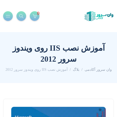
0
آموزش نصب IIS روی ویندوز
سرور 2012
وان سرور آکادمی
بلاگ
آموزش نصب IIS روی ویندوز سرور 2012