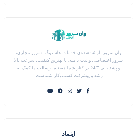
وان سرور، ارائه‌دهنده‌ی خدمات هاستینگ، سرور مجازی،
سرور اختصاصی و ثبت دامنه. با بهترین کیفیت، سرعت بالا
و پشتیبانی 24/7 در کنار شما هستیم. رسالت ما کمک به
رشد و پیشرفت کسب‌وکار شماست.
اینماد