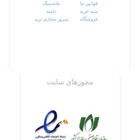
قوانین ما
هاستینگ
سبد خرید
دامنه
فروشگاه
سرور مجازی ترید
مجوزهای سایت