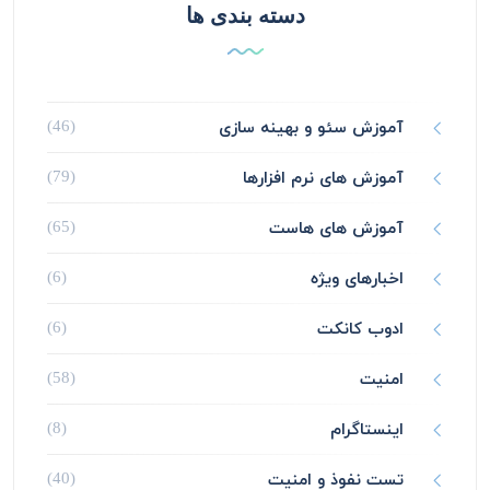
دسته بندی ها
آموزش سئو و بهینه سازی
(46)
آموزش های نرم افزارها
(79)
آموزش های هاست
(65)
اخبارهای ویژه
(6)
ادوب کانکت
(6)
امنیت
(58)
اینستاگرام
(8)
تست نفوذ و امنیت
(40)