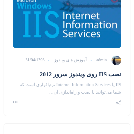
admin
آموزش های ویندوز
31/04/1393
نصب IIS روی ویندوز سرور 2012
IIS یا Internet Information Services نرم‌افزاری است که
شما می‌توانید با نصب و راه‌اندازی آن…