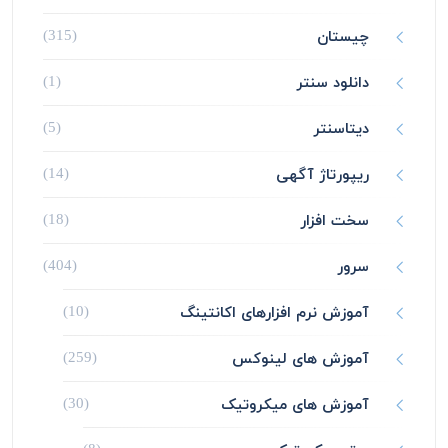
چیستان
(315)
دانلود سنتر
(1)
دیتاسنتر
(5)
ریپورتاژ آگهی
(14)
سخت افزار
(18)
سرور
(404)
آموزش نرم افزارهای اکانتینگ
(10)
آموزش های لینوکس
(259)
آموزش های میکروتیک
(30)