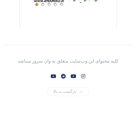
کلیه محتوای این وب‌سایت متعلق به وان سرور میباشد
بازگشت به بالا