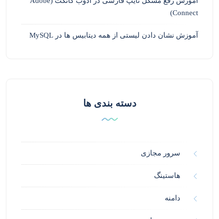
آموزش رفع مشکل تایپ فارسی در ادوب کانکت (Adobe
Connect)
آموزش نشان دادن لیستی از همه دیتابیس ها در MySQL
دسته بندی ها
سرور مجازی
هاستینگ
دامنه