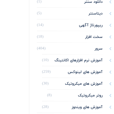
دانلود سنتر
(1)
دیتاسنتر
(5)
ریپورتاژ آگهی
(14)
سخت افزار
(18)
سرور
(404)
آموزش نرم افزارهای اکانتینگ
(10)
آموزش های لینوکس
(259)
آموزش های میکروتیک
(30)
روتر میکروتیک
(8)
آموزش های ویندوز
(28)