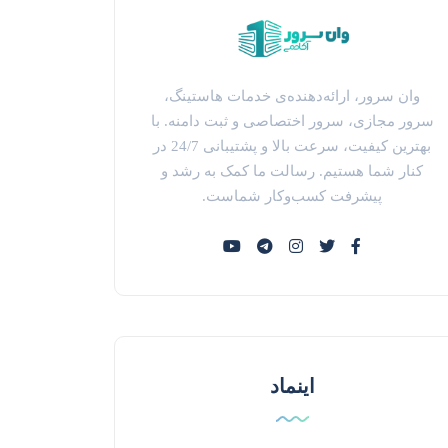
وان سرور، ارائه‌دهنده‌ی خدمات هاستینگ،
سرور مجازی، سرور اختصاصی و ثبت دامنه. با
بهترین کیفیت، سرعت بالا و پشتیبانی 24/7 در
کنار شما هستیم. رسالت ما کمک به رشد و
پیشرفت کسب‌وکار شماست.
اینماد