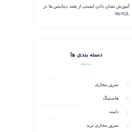
آموزش نشان دادن لیستی از همه دیتابیس ها در
MySQL
دسته بندی ها
سرور مجازی
هاستینگ
دامنه
سرور مجازی ترید