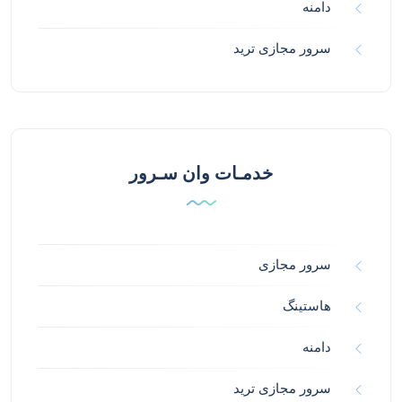
دامنه
سرور مجازی ترید
خدمـات وان سـرور
سرور مجازی
هاستینگ
دامنه
سرور مجازی ترید