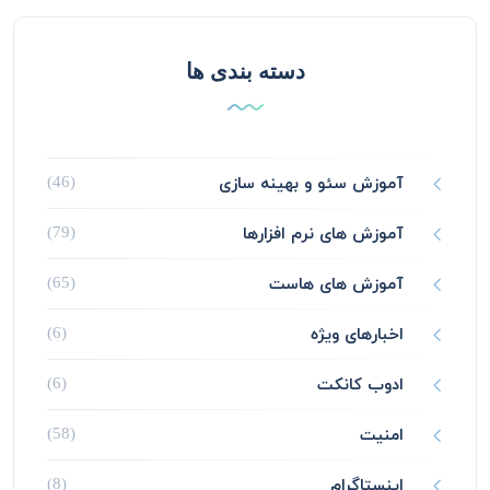
دسته بندی ها
آموزش سئو و بهینه سازی
(46)
آموزش های نرم افزارها
(79)
آموزش های هاست
(65)
اخبارهای ویژه
(6)
ادوب کانکت
(6)
امنیت
(58)
اینستاگرام
(8)