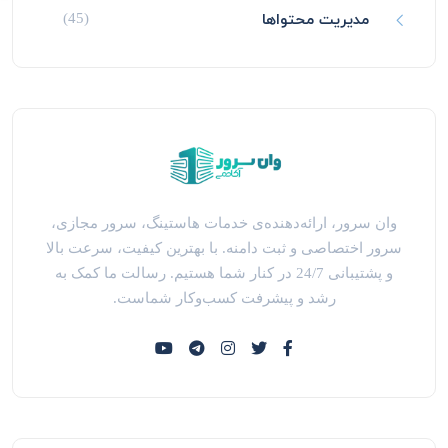
مدیریت محتواها
(45)
وان سرور، ارائه‌دهنده‌ی خدمات هاستینگ، سرور مجازی،
سرور اختصاصی و ثبت دامنه. با بهترین کیفیت، سرعت بالا
و پشتیبانی 24/7 در کنار شما هستیم. رسالت ما کمک به
رشد و پیشرفت کسب‌وکار شماست.