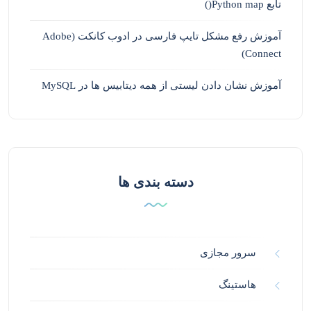
تابع Python map()
آموزش رفع مشکل تایپ فارسی در ادوب کانکت (Adobe
Connect)
آموزش نشان دادن لیستی از همه دیتابیس ها در MySQL
دسته بندی ها
سرور مجازی
هاستینگ