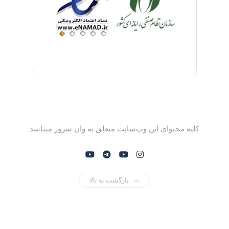
کلیه محتوای این وب‌سایت متعلق به وان سرور میباشد
بازگشت به بالا