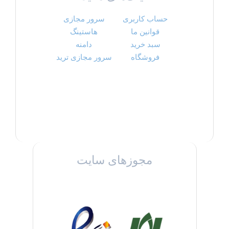
حساب کاربری
سرور مجازی
قوانین ما
هاستینگ
سبد خرید
دامنه
فروشگاه
سرور مجازی ترید
مجوزهای سایت