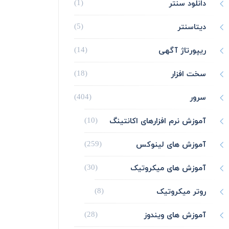
دانلود سنتر
(1)
دیتاسنتر
(5)
ریپورتاژ آگهی
(14)
سخت افزار
(18)
سرور
(404)
آموزش نرم افزارهای اکانتینگ
(10)
آموزش های لینوکس
(259)
آموزش های میکروتیک
(30)
روتر میکروتیک
(8)
آموزش های ویندوز
(28)