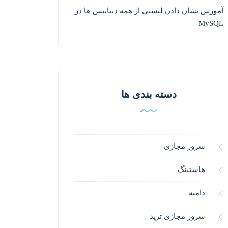
آموزش نشان دادن لیستی از همه دیتابیس ها در
MySQL
دسته بندی ها
سرور مجازی
هاستینگ
دامنه
سرور مجازی ترید