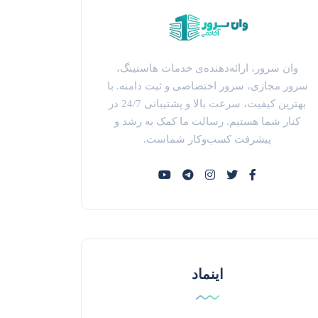
وان سرور، ارائه‌دهنده‌ی خدمات هاستینگ،
سرور مجازی، سرور اختصاصی و ثبت دامنه. با
بهترین کیفیت، سرعت بالا و پشتیبانی 24/7 در
کنار شما هستیم. رسالت ما کمک به رشد و
پیشرفت کسب‌وکار شماست.
اینماد