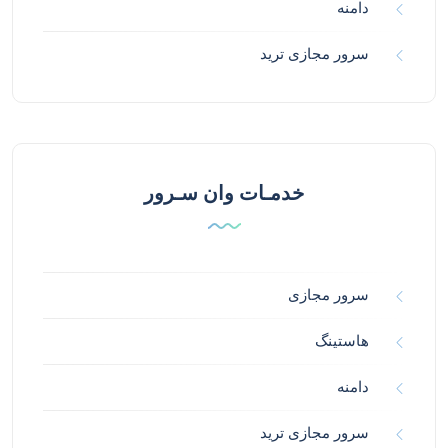
دامنه
سرور مجازی ترید
خدمـات وان سـرور
سرور مجازی
هاستینگ
دامنه
سرور مجازی ترید