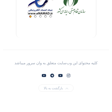
کلیه محتوای این وب‌سایت متعلق به وان سرور میباشد
بازگشت به بالا