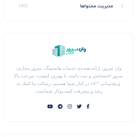
مدیریت محتواها
(45)
وان سرور، ارائه‌دهنده‌ی خدمات هاستینگ، سرور مجازی،
سرور اختصاصی و ثبت دامنه. با بهترین کیفیت، سرعت بالا
و پشتیبانی 24/7 در کنار شما هستیم. رسالت ما کمک به
رشد و پیشرفت کسب‌وکار شماست.