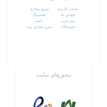
حساب کاربری
سرور مجازی
قوانین ما
هاستینگ
سبد خرید
دامنه
فروشگاه
سرور مجازی ترید
مجوزهای سایت