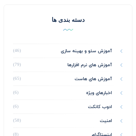
دسته بندی ها
آموزش سئو و بهینه سازی
(46)
آموزش های نرم افزارها
(79)
آموزش های هاست
(65)
اخبارهای ویژه
(6)
ادوب کانکت
(6)
امنیت
(58)
اینستاگرام
(8)