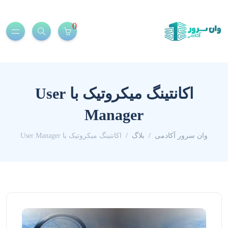
0
اکانتینگ میکروتیک با User
Manager
وان سرور آکادمی
بلاگ
اکانتینگ میکروتیک با User Manager