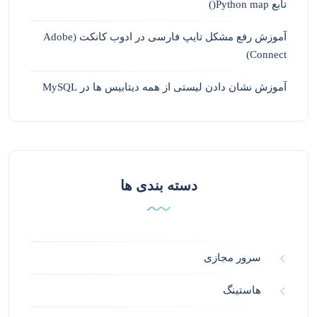
تابع Python map()
آموزش رفع مشکل تایپ فارسی در ادوب کانکت (Adobe
Connect)
آموزش نشان دادن لیستی از همه دیتابیس ها در MySQL
دسته بندی ها
سرور مجازی
هاستینگ