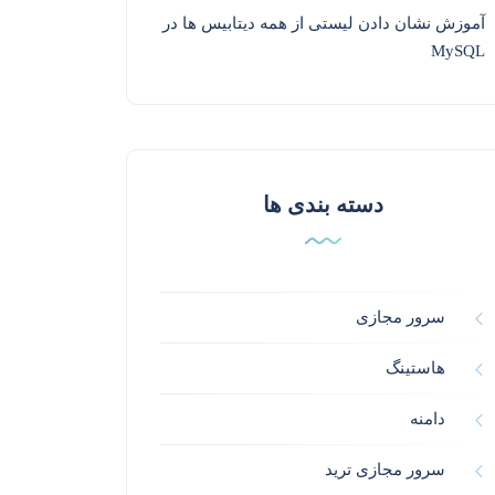
آموزش نشان دادن لیستی از همه دیتابیس ها در
MySQL
دسته بندی ها
سرور مجازی
هاستینگ
دامنه
سرور مجازی ترید