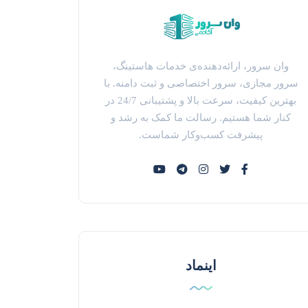
وان سرور، ارائه‌دهنده‌ی خدمات هاستینگ،
سرور مجازی، سرور اختصاصی و ثبت دامنه. با
بهترین کیفیت، سرعت بالا و پشتیبانی 24/7 در
کنار شما هستیم. رسالت ما کمک به رشد و
پیشرفت کسب‌وکار شماست.
اینماد