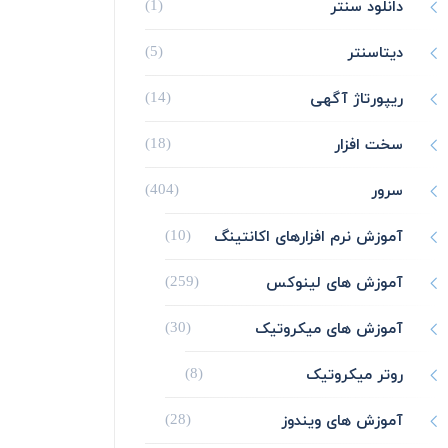
دانلود سنتر
(1)
دیتاسنتر
(5)
ریپورتاژ آگهی
(14)
سخت افزار
(18)
سرور
(404)
آموزش نرم افزارهای اکانتینگ
(10)
آموزش های لینوکس
(259)
آموزش های میکروتیک
(30)
روتر میکروتیک
(8)
آموزش های ویندوز
(28)