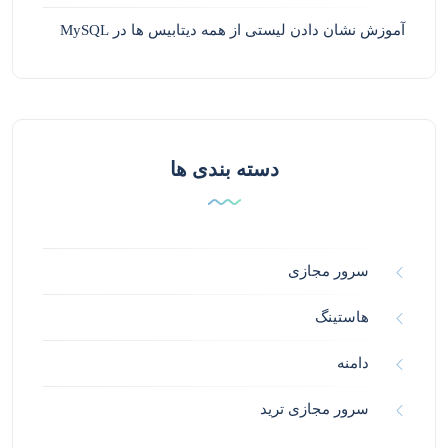
آموزش نشان دادن لیستی از همه دیتابیس ها در MySQL
دسته بندی ها
سرور مجازی
هاستینگ
دامنه
سرور مجازی ترید