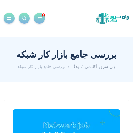
0
بررسی جامع بازار کار شبکه
وان سرور آکادمی
بلاگ
بررسی جامع بازار کار شبکه