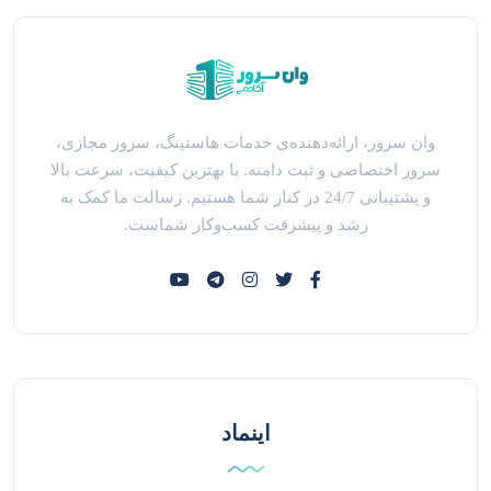
وان سرور، ارائه‌دهنده‌ی خدمات هاستینگ، سرور مجازی،
سرور اختصاصی و ثبت دامنه. با بهترین کیفیت، سرعت بالا
و پشتیبانی 24/7 در کنار شما هستیم. رسالت ما کمک به
رشد و پیشرفت کسب‌وکار شماست.
اینماد