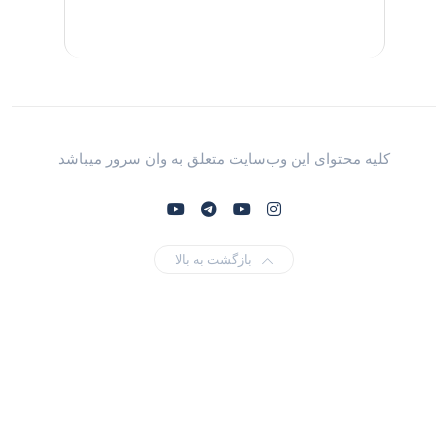
کلیه محتوای این وب‌سایت متعلق به وان سرور میباشد
بازگشت به بالا