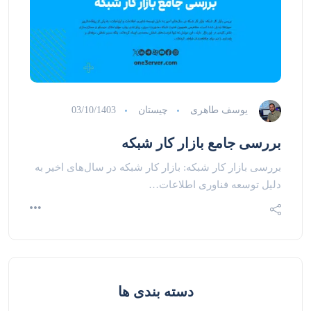
یوسف طاهری
چیستان
03/10/1403
بررسی جامع بازار کار شبکه
بررسی بازار کار شبکه: بازار کار شبکه در سال‌های اخیر به
دلیل توسعه فناوری اطلاعات…
دسته بندی ها