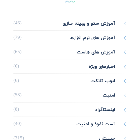
آموزش سئو و بهینه سازی
(46)
آموزش های نرم افزارها
(79)
آموزش های هاست
(65)
اخبارهای ویژه
(6)
ادوب کانکت
(6)
امنیت
(58)
اینستاگرام
(8)
تست نفوذ و امنیت
(40)
چیستان
(315)