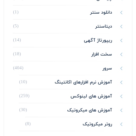
دانلود سنتر
(1)
دیتاسنتر
(5)
ریپورتاژ آگهی
(14)
سخت افزار
(18)
سرور
(404)
آموزش نرم افزارهای اکانتینگ
(10)
آموزش های لینوکس
(259)
آموزش های میکروتیک
(30)
روتر میکروتیک
(8)