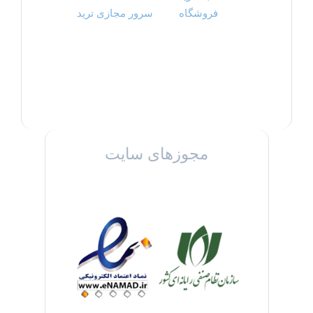
فروشگاه
سرور مجازی ترید
مجوزهای سایت