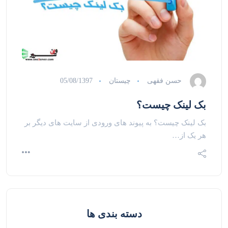
حسن فقهی
چیستان
05/08/1397
بک لینک چیست؟
بک لینک چیست؟ به پیوند های ورودی از سایت های دیگر بر
هر یک از…
دسته بندی ها