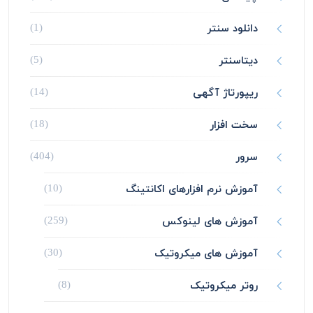
دانلود سنتر
(1)
دیتاسنتر
(5)
ریپورتاژ آگهی
(14)
سخت افزار
(18)
سرور
(404)
آموزش نرم افزارهای اکانتینگ
(10)
آموزش های لینوکس
(259)
آموزش های میکروتیک
(30)
روتر میکروتیک
(8)