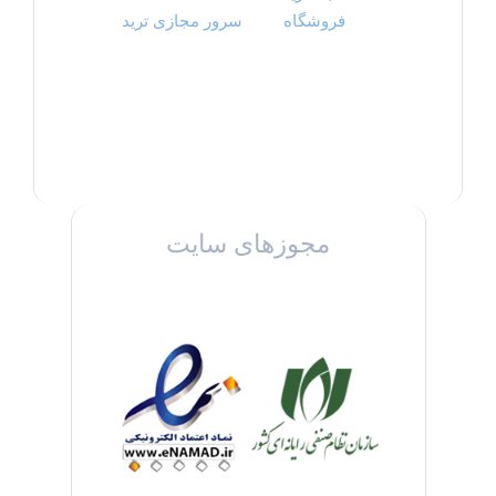
فروشگاه
سرور مجازی ترید
مجوزهای سایت