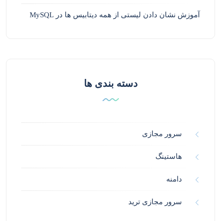
آموزش نشان دادن لیستی از همه دیتابیس ها در MySQL
دسته بندی ها
سرور مجازی
هاستینگ
دامنه
سرور مجازی ترید