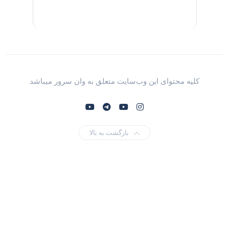
کلیه محتوای این وب‌سایت متعلق به وان سرور میباشد
بازگشت به بالا