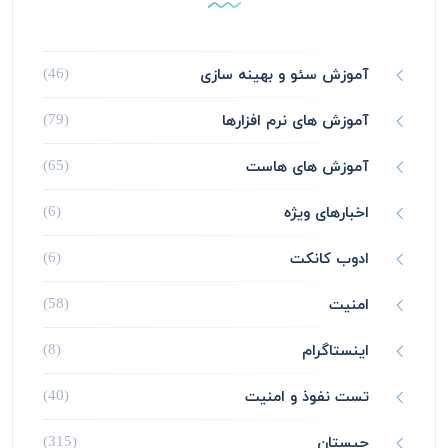
آموزش سئو و بهینه سازی
(46)
آموزش های نرم افزارها
(79)
آموزش های هاست
(65)
اخبارهای ویژه
(6)
ادوب کانکت
(6)
امنیت
(58)
اینستاگرام
(8)
تست نفوذ و امنیت
(40)
چیستان
(315)