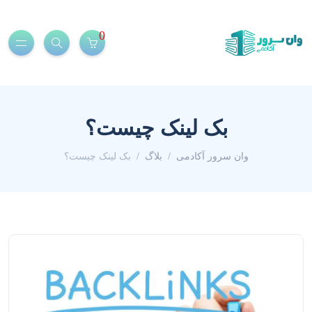
0
بک لینک چیست؟
وان سرور آکادمی
بلاگ
بک لینک چیست؟