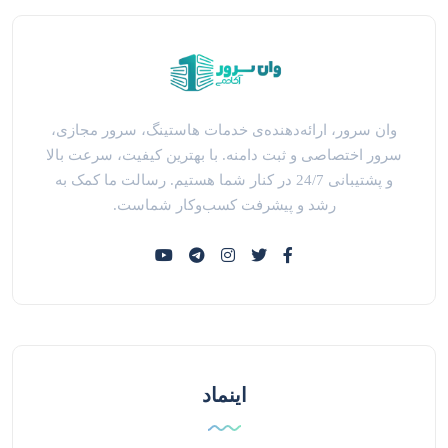
وان سرور، ارائه‌دهنده‌ی خدمات هاستینگ، سرور مجازی،
سرور اختصاصی و ثبت دامنه. با بهترین کیفیت، سرعت بالا
و پشتیبانی 24/7 در کنار شما هستیم. رسالت ما کمک به
رشد و پیشرفت کسب‌وکار شماست.
اینماد