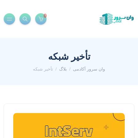
0
تأخیر شبکه
وان سرور آکادمی
بلاگ
تأخیر شبکه