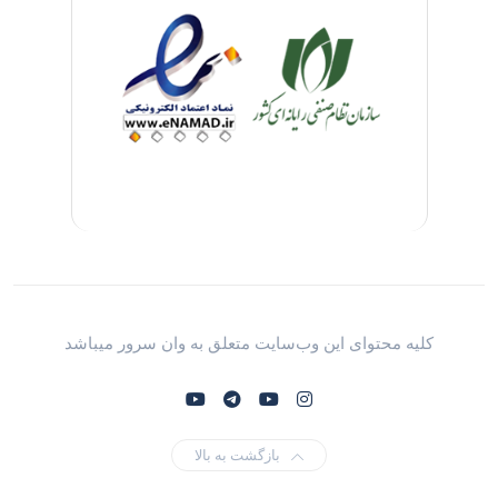
کلیه محتوای این وب‌سایت متعلق به وان سرور میباشد
بازگشت به بالا