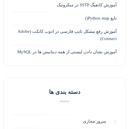
آموزش کانفیگ SSTP در میکروتیک
تابع Python map()
آموزش رفع مشکل تایپ فارسی در ادوب کانکت (Adobe
Connect)
آموزش نشان دادن لیستی از همه دیتابیس ها در MySQL
دسته بندی ها
سرور مجازی