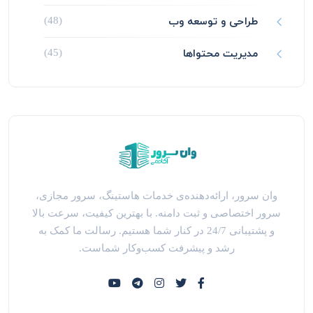
طراحی و توسعه وب
(48)
مدیریت محتواها
(45)
وان سرور، ارائه‌دهنده‌ی خدمات هاستینگ، سرور مجازی،
سرور اختصاصی و ثبت دامنه. با بهترین کیفیت، سرعت بالا
و پشتیبانی 24/7 در کنار شما هستیم. رسالت ما کمک به
رشد و پیشرفت کسب‌وکار شماست.