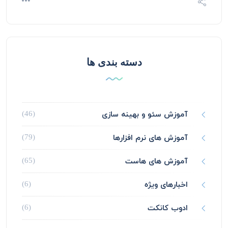
دسته بندی ها
آموزش سئو و بهینه سازی
(46)
آموزش های نرم افزارها
(79)
آموزش های هاست
(65)
اخبارهای ویژه
(6)
ادوب کانکت
(6)