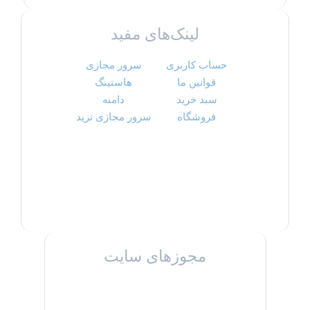
لینک‌های مفید
حساب کاربری
سرور مجازی
قوانین ما
هاستینگ
سبد خرید
دامنه
فروشگاه
سرور مجازی ترید
مجوزهای سایت