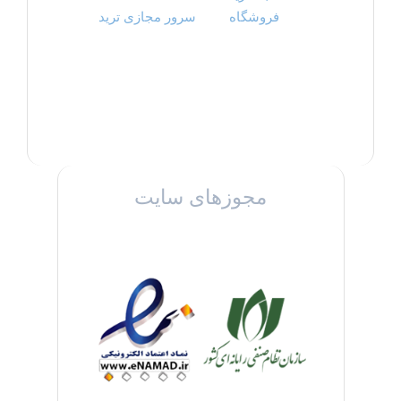
فروشگاه
سرور مجازی ترید
مجوزهای سایت