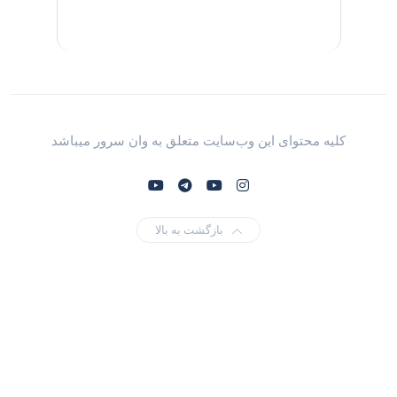
کلیه محتوای این وب‌سایت متعلق به وان سرور میباشد
بازگشت به بالا