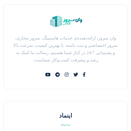
وان سرور، ارائه‌دهنده‌ی خدمات هاستینگ، سرور مجازی،
سرور اختصاصی و ثبت دامنه. با بهترین کیفیت، سرعت بالا
و پشتیبانی 24/7 در کنار شما هستیم. رسالت ما کمک به
رشد و پیشرفت کسب‌وکار شماست.
اینماد