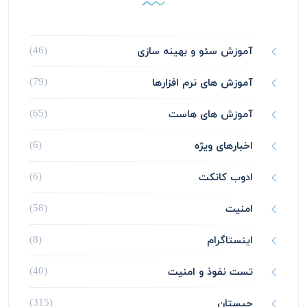
آموزش سئو و بهینه سازی
(46)
آموزش های نرم افزارها
(79)
آموزش های هاست
(65)
اخبارهای ویژه
(6)
ادوب کانکت
(6)
امنیت
(58)
اینستاگرام
(8)
تست نفوذ و امنیت
(40)
چیستان
(315)