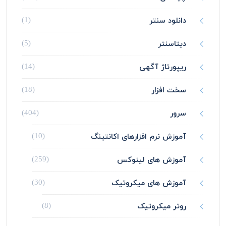
دانلود سنتر
(1)
دیتاسنتر
(5)
ریپورتاژ آگهی
(14)
سخت افزار
(18)
سرور
(404)
آموزش نرم افزارهای اکانتینگ
(10)
آموزش های لینوکس
(259)
آموزش های میکروتیک
(30)
روتر میکروتیک
(8)