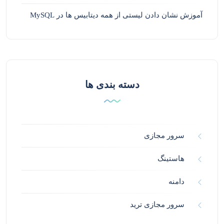
آموزش نشان دادن لیستی از همه دیتابیس ها در MySQL
دسته بندی ها
سرور مجازی
هاستینگ
دامنه
سرور مجازی ترید