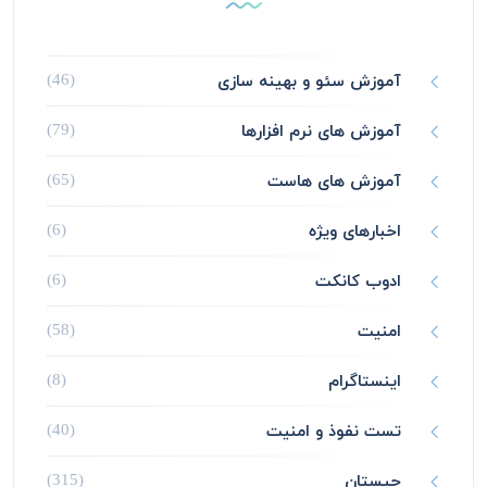
آموزش سئو و بهینه سازی
(46)
آموزش های نرم افزارها
(79)
آموزش های هاست
(65)
اخبارهای ویژه
(6)
ادوب کانکت
(6)
امنیت
(58)
اینستاگرام
(8)
تست نفوذ و امنیت
(40)
چیستان
(315)