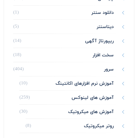
دانلود سنتر
(1)
دیتاسنتر
(5)
ریپورتاژ آگهی
(14)
سخت افزار
(18)
سرور
(404)
آموزش نرم افزارهای اکانتینگ
(10)
آموزش های لینوکس
(259)
آموزش های میکروتیک
(30)
روتر میکروتیک
(8)