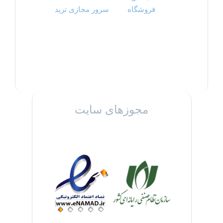
فروشگاه
سرور مجازی ترید
مجوزهای سایت