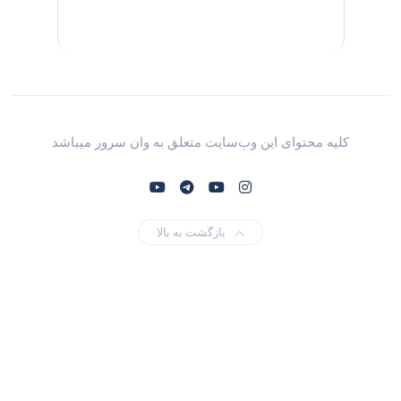
کلیه محتوای این وب‌سایت متعلق به وان سرور میباشد
بازگشت به بالا