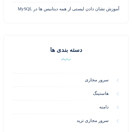
آموزش نشان دادن لیستی از همه دیتابیس ها در MySQL
دسته بندی ها
سرور مجازی
هاستینگ
دامنه
سرور مجازی ترید