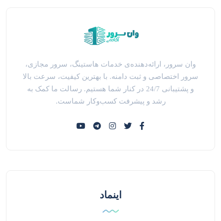
وان سرور، ارائه‌دهنده‌ی خدمات هاستینگ، سرور مجازی،
سرور اختصاصی و ثبت دامنه. با بهترین کیفیت، سرعت بالا
و پشتیبانی 24/7 در کنار شما هستیم. رسالت ما کمک به
رشد و پیشرفت کسب‌وکار شماست.
اینماد