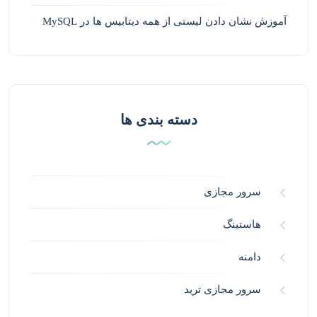
آموزش نشان دادن لیستی از همه دیتابیس ها در MySQL
دسته بندی ها
سرور مجازی
هاستینگ
دامنه
سرور مجازی ترید