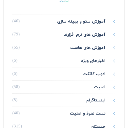
آموزش سئو و بهینه سازی
(46)
آموزش های نرم افزارها
(79)
آموزش های هاست
(65)
اخبارهای ویژه
(6)
ادوب کانکت
(6)
امنیت
(58)
اینستاگرام
(8)
تست نفوذ و امنیت
(40)
چیستان
(315)