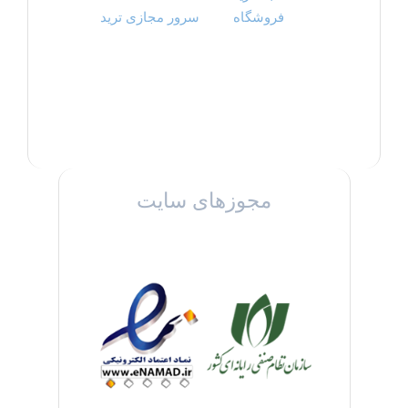
فروشگاه
سرور مجازی ترید
مجوزهای سایت