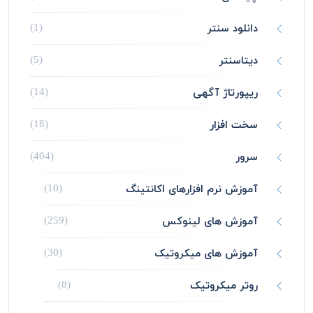
دانلود سنتر
(1)
دیتاسنتر
(5)
ریپورتاژ آگهی
(14)
سخت افزار
(18)
سرور
(404)
آموزش نرم افزارهای اکانتینگ
(10)
آموزش های لینوکس
(259)
آموزش های میکروتیک
(30)
روتر میکروتیک
(8)