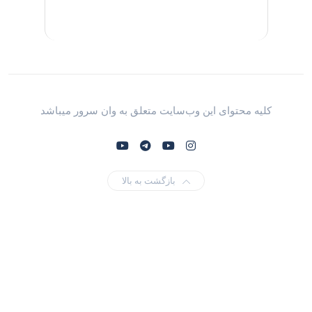
کلیه محتوای این وب‌سایت متعلق به وان سرور میباشد
بازگشت به بالا