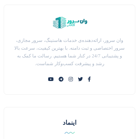
وان سرور، ارائه‌دهنده‌ی خدمات هاستینگ، سرور مجازی،
سرور اختصاصی و ثبت دامنه. با بهترین کیفیت، سرعت بالا
و پشتیبانی 24/7 در کنار شما هستیم. رسالت ما کمک به
رشد و پیشرفت کسب‌وکار شماست.
اینماد