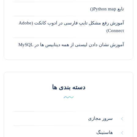
تابع Python map()
آموزش رفع مشکل تایپ فارسی در ادوب کانکت (Adobe
Connect)
آموزش نشان دادن لیستی از همه دیتابیس ها در MySQL
دسته بندی ها
سرور مجازی
هاستینگ