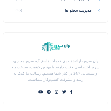
مدیریت محتواها
(45)
وان سرور، ارائه‌دهنده‌ی خدمات هاستینگ، سرور مجازی،
سرور اختصاصی و ثبت دامنه. با بهترین کیفیت، سرعت بالا
و پشتیبانی 24/7 در کنار شما هستیم. رسالت ما کمک به
رشد و پیشرفت کسب‌وکار شماست.