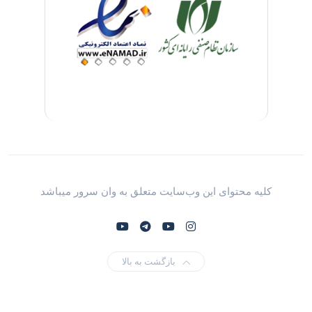
کلیه محتوای این وب‌سایت متعلق به وان سرور میباشد
بازگشت به بالا