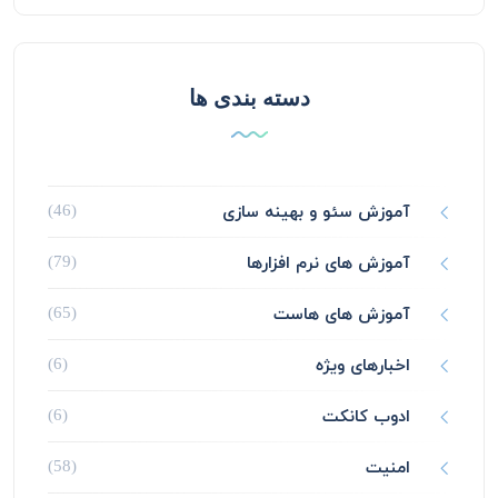
دسته بندی ها
آموزش سئو و بهینه سازی
(46)
آموزش های نرم افزارها
(79)
آموزش های هاست
(65)
اخبارهای ویژه
(6)
ادوب کانکت
(6)
امنیت
(58)