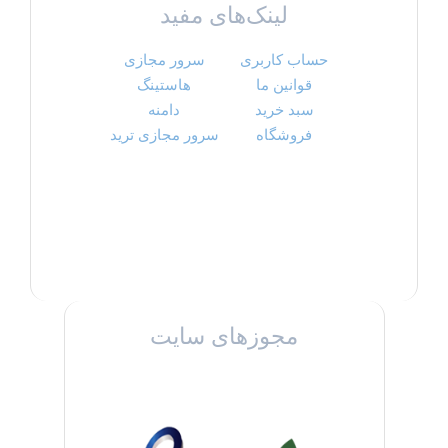
لینک‌های مفید
حساب کاربری
سرور مجازی
قوانین ما
هاستینگ
سبد خرید
دامنه
فروشگاه
سرور مجازی ترید
مجوزهای سایت