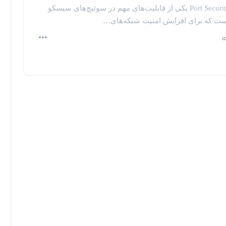
Port Security یکی از قابلیت‌های مهم در سوئیچ‌های سیسکو
ت که برای افزایش امنیت شبکه‌های…