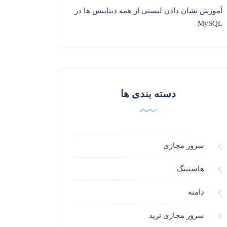
آموزش نشان دادن لیستی از همه دیتابیس ها در
MySQL
دسته بندی ها
سرور مجازی
هاستینگ
دامنه
سرور مجازی ترید