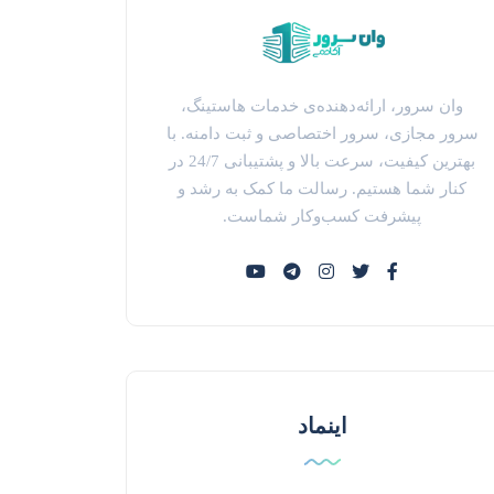
وان سرور، ارائه‌دهنده‌ی خدمات هاستینگ،
سرور مجازی، سرور اختصاصی و ثبت دامنه. با
بهترین کیفیت، سرعت بالا و پشتیبانی 24/7 در
کنار شما هستیم. رسالت ما کمک به رشد و
پیشرفت کسب‌وکار شماست.
اینماد