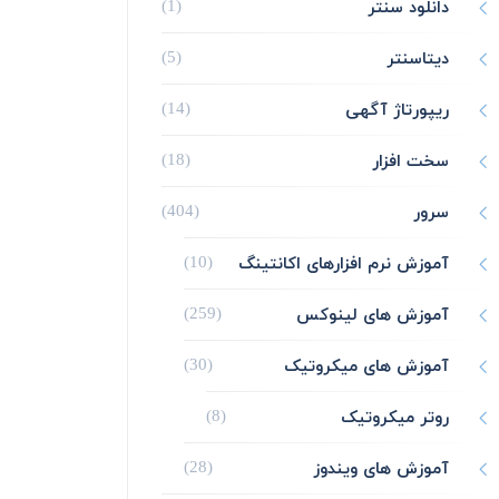
دانلود سنتر
(1)
دیتاسنتر
(5)
ریپورتاژ آگهی
(14)
سخت افزار
(18)
سرور
(404)
آموزش نرم افزارهای اکانتینگ
(10)
آموزش های لینوکس
(259)
آموزش های میکروتیک
(30)
روتر میکروتیک
(8)
آموزش های ویندوز
(28)