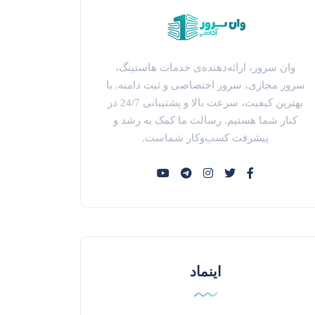
وان سرور، ارائه‌دهنده‌ی خدمات هاستینگ،
سرور مجازی، سرور اختصاصی و ثبت دامنه. با
بهترین کیفیت، سرعت بالا و پشتیبانی 24/7 در
کنار شما هستیم. رسالت ما کمک به رشد و
پیشرفت کسب‌وکار شماست.
اینماد