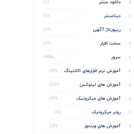
دانلود سنتر
(1)
دیتاسنتر
(5)
ریپورتاژ آگهی
(14)
سخت افزار
(18)
سرور
(404)
آموزش نرم افزارهای اکانتینگ
(10)
آموزش های لینوکس
(259)
آموزش های میکروتیک
(30)
روتر میکروتیک
(8)
آموزش های ویندوز
(28)