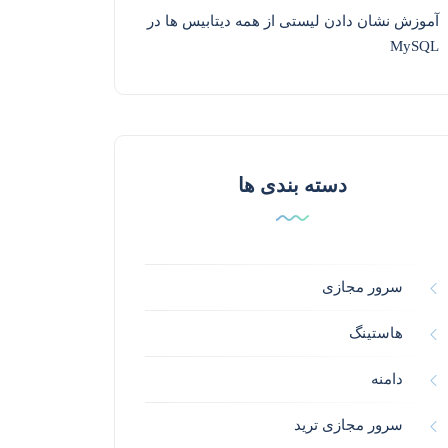
آموزش نشان دادن لیستی از همه دیتابیس ها در
MySQL
دسته بندی ها
سرور مجازی
هاستینگ
دامنه
سرور مجازی ترید