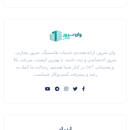
وان سرور، ارائه‌دهنده‌ی خدمات هاستینگ، سرور مجازی،
سرور اختصاصی و ثبت دامنه. با بهترین کیفیت، سرعت بالا
و پشتیبانی 24/7 در کنار شما هستیم. رسالت ما کمک به
رشد و پیشرفت کسب‌وکار شماست.
اینماد