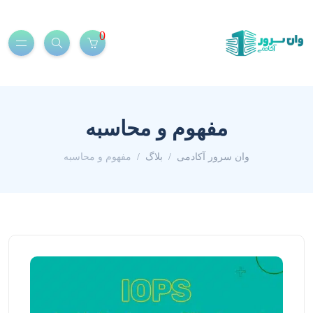
0
مفهوم و محاسبه
وان سرور آکادمی
بلاگ
مفهوم و محاسبه