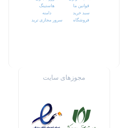
قوانین ما
هاستینگ
سبد خرید
دامنه
فروشگاه
سرور مجازی ترید
مجوزهای سایت