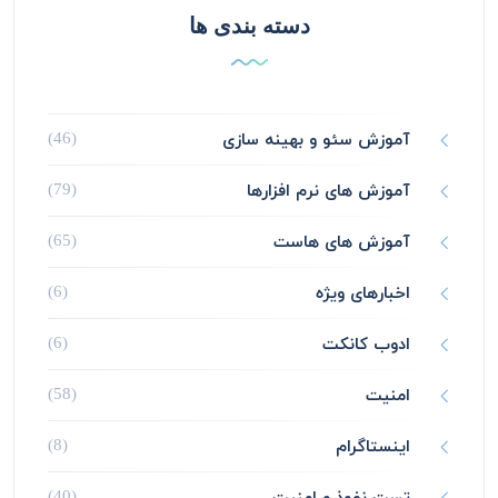
دسته بندی ها
آموزش سئو و بهینه سازی
(46)
آموزش های نرم افزارها
(79)
آموزش های هاست
(65)
اخبارهای ویژه
(6)
ادوب کانکت
(6)
امنیت
(58)
اینستاگرام
(8)
تست نفوذ و امنیت
(40)