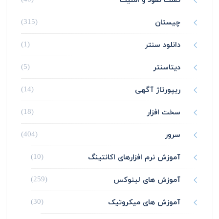
چیستان
(315)
دانلود سنتر
(1)
دیتاسنتر
(5)
ریپورتاژ آگهی
(14)
سخت افزار
(18)
سرور
(404)
آموزش نرم افزارهای اکانتینگ
(10)
آموزش های لینوکس
(259)
آموزش های میکروتیک
(30)