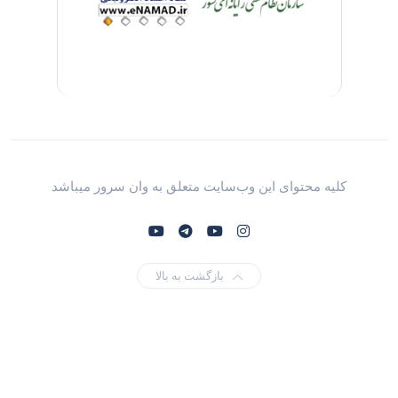
کلیه محتوای این وب‌سایت متعلق به وان سرور میباشد
بازگشت به بالا