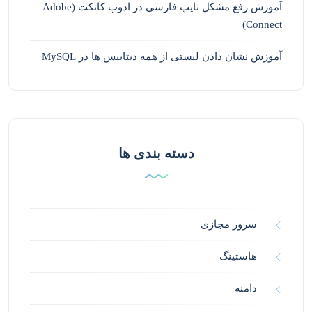
آموزش رفع مشکل تایپ فارسی در ادوب کانکت (Adobe
Connect)
آموزش نشان دادن لیستی از همه دیتابیس ها در MySQL
دسته بندی ها
سرور مجازی
هاستینگ
دامنه