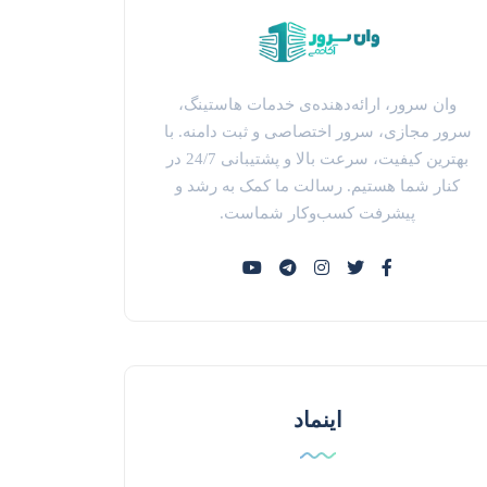
وان سرور، ارائه‌دهنده‌ی خدمات هاستینگ،
سرور مجازی، سرور اختصاصی و ثبت دامنه. با
بهترین کیفیت، سرعت بالا و پشتیبانی 24/7 در
کنار شما هستیم. رسالت ما کمک به رشد و
پیشرفت کسب‌وکار شماست.
اینماد