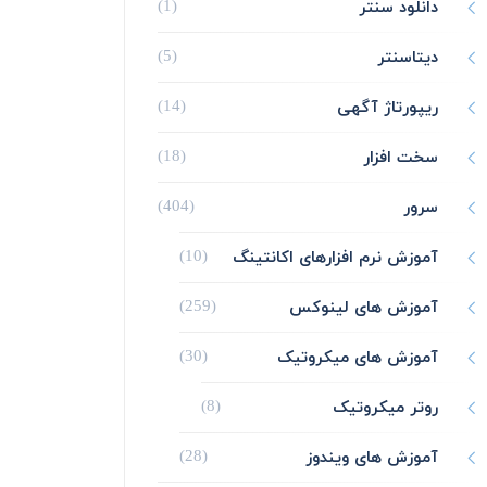
دانلود سنتر
(1)
دیتاسنتر
(5)
ریپورتاژ آگهی
(14)
سخت افزار
(18)
سرور
(404)
آموزش نرم افزارهای اکانتینگ
(10)
آموزش های لینوکس
(259)
آموزش های میکروتیک
(30)
روتر میکروتیک
(8)
آموزش های ویندوز
(28)