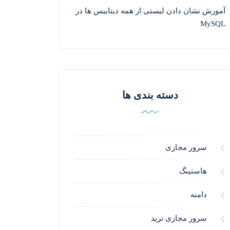
آموزش نشان دادن لیستی از همه دیتابیس ها در
MySQL
دسته بندی ها
سرور مجازی
هاستینگ
دامنه
سرور مجازی ترید