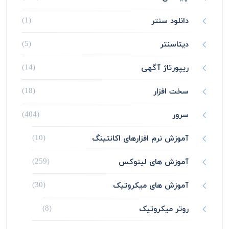
دانلود سنتر
(1)
دیتاسنتر
(5)
ریپورتاژ آگهی
(14)
سخت افزار
(18)
سرور
(404)
آموزش نرم افزارهای اکانتینگ
(10)
آموزش های لینوکس
(259)
آموزش های میکروتیک
(30)
روتر میکروتیک
(8)