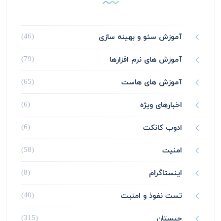
آموزش سئو و بهینه سازی
(46)
آموزش های نرم افزارها
(79)
آموزش های هاست
(65)
اخبارهای ویژه
(6)
ادوب کانکت
(6)
امنیت
(58)
اینستاگرام
(8)
تست نفوذ و امنیت
(40)
چیستان
(315)