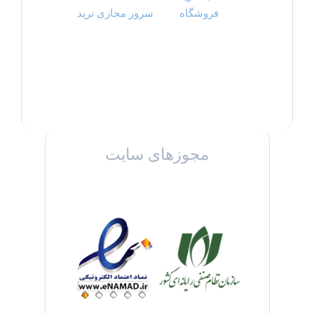
فروشگاه
سرور مجازی ترید
مجوزهای سایت