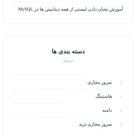
آموزش نشان دادن لیستی از همه دیتابیس ها در MySQL
دسته بندی ها
سرور مجازی
هاستینگ
دامنه
سرور مجازی ترید