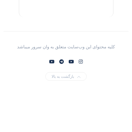
کلیه محتوای این وب‌سایت متعلق به وان سرور میباشد
بازگشت به بالا