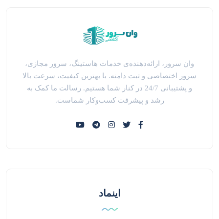
وان سرور، ارائه‌دهنده‌ی خدمات هاستینگ، سرور مجازی،
سرور اختصاصی و ثبت دامنه. با بهترین کیفیت، سرعت بالا
و پشتیبانی 24/7 در کنار شما هستیم. رسالت ما کمک به
رشد و پیشرفت کسب‌وکار شماست.
اینماد