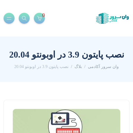
0
نصب پایتون 3.9 در اوبونتو 20.04
وان سرور آکادمی
بلاگ
نصب پایتون 3.9 در اوبونتو 20.04