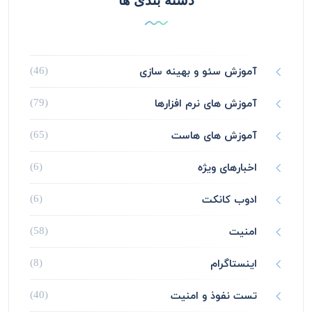
دسته بندی ها
آموزش سئو و بهینه سازی
(46)
آموزش های نرم افزارها
(79)
آموزش های هاست
(65)
اخبارهای ویژه
(6)
ادوب کانکت
(6)
امنیت
(58)
اینستاگرام
(8)
تست نفوذ و امنیت
(40)