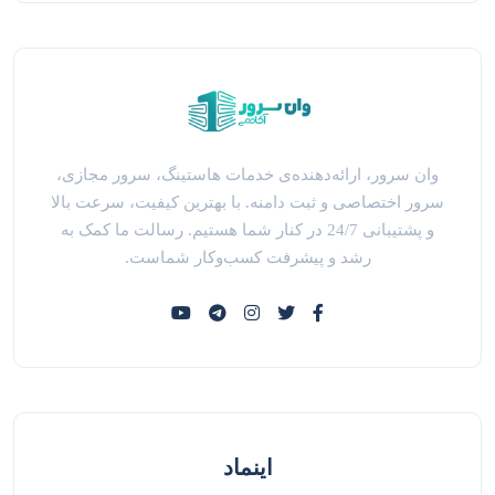
وان سرور، ارائه‌دهنده‌ی خدمات هاستینگ، سرور مجازی،
سرور اختصاصی و ثبت دامنه. با بهترین کیفیت، سرعت بالا
و پشتیبانی 24/7 در کنار شما هستیم. رسالت ما کمک به
رشد و پیشرفت کسب‌وکار شماست.
اینماد