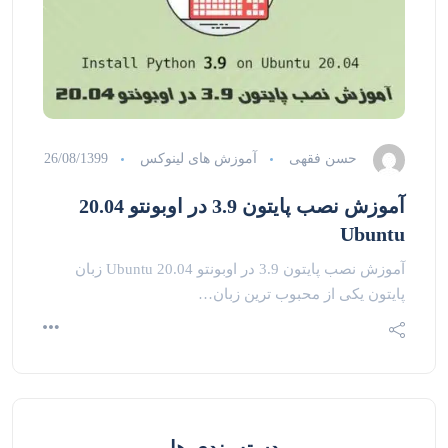
حسن فقهی
آموزش های لینوکس
26/08/1399
آموزش نصب پایتون 3.9 در اوبونتو 20.04
Ubuntu
آموزش نصب پایتون 3.9 در اوبونتو 20.04 Ubuntu زبان
پایتون یکی از محبوب ترین زبان…