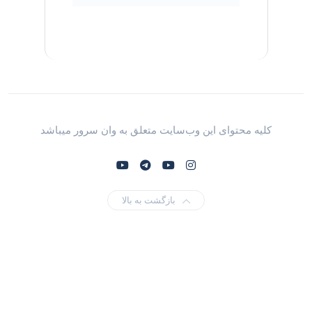
کلیه محتوای این وب‌سایت متعلق به وان سرور میباشد
بازگشت به بالا