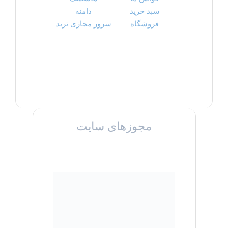
سبد خرید
دامنه
فروشگاه
سرور مجازی ترید
مجوزهای سایت