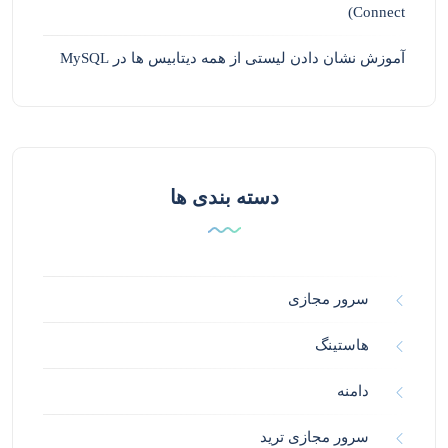
Connect)
آموزش نشان دادن لیستی از همه دیتابیس ها در MySQL
دسته بندی ها
سرور مجازی
هاستینگ
دامنه
سرور مجازی ترید