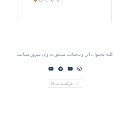
کلیه محتوای این وب‌سایت متعلق به وان سرور میباشد
بازگشت به بالا