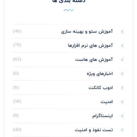
دسته بندی ها
آموزش سئو و بهینه سازی
(46)
آموزش های نرم افزارها
(79)
آموزش های هاست
(65)
اخبارهای ویژه
(6)
ادوب کانکت
(6)
امنیت
(58)
اینستاگرام
(8)
تست نفوذ و امنیت
(40)