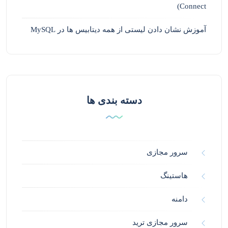
Connect)
آموزش نشان دادن لیستی از همه دیتابیس ها در MySQL
دسته بندی ها
سرور مجازی
هاستینگ
دامنه
سرور مجازی ترید