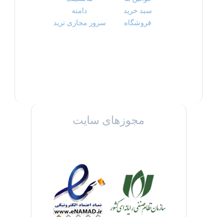
سبد خرید
دامنه
فروشگاه
سرور مجازی ترید
مجوزهای سایت