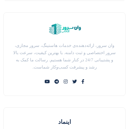
وان سرور، ارائه‌دهنده‌ی خدمات هاستینگ، سرور مجازی،
سرور اختصاصی و ثبت دامنه. با بهترین کیفیت، سرعت بالا
و پشتیبانی 24/7 در کنار شما هستیم. رسالت ما کمک به
رشد و پیشرفت کسب‌وکار شماست.
اینماد