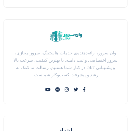
وان سرور، ارائه‌دهنده‌ی خدمات هاستینگ، سرور مجازی،
سرور اختصاصی و ثبت دامنه. با بهترین کیفیت، سرعت بالا
و پشتیبانی 24/7 در کنار شما هستیم. رسالت ما کمک به
رشد و پیشرفت کسب‌وکار شماست.
اینماد