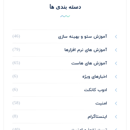
دسته بندی ها
آموزش سئو و بهینه سازی
(46)
آموزش های نرم افزارها
(79)
آموزش های هاست
(65)
اخبارهای ویژه
(6)
ادوب کانکت
(6)
امنیت
(58)
اینستاگرام
(8)
تست نفوذ و امنیت
(40)