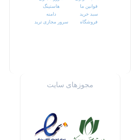
قوانین ما
هاستینگ
سبد خرید
دامنه
فروشگاه
سرور مجازی ترید
مجوزهای سایت