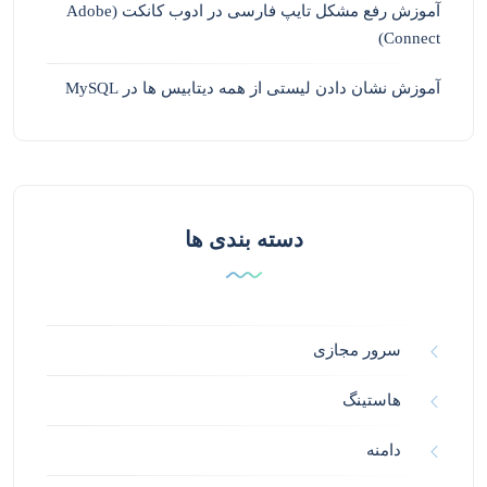
آموزش رفع مشکل تایپ فارسی در ادوب کانکت (Adobe
Connect)
آموزش نشان دادن لیستی از همه دیتابیس ها در MySQL
دسته بندی ها
سرور مجازی
هاستینگ
دامنه