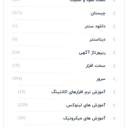
چیستان
(315)
دانلود سنتر
(1)
دیتاسنتر
(5)
ریپورتاژ آگهی
(14)
سخت افزار
(18)
سرور
(404)
آموزش نرم افزارهای اکانتینگ
(10)
آموزش های لینوکس
(259)
آموزش های میکروتیک
(30)