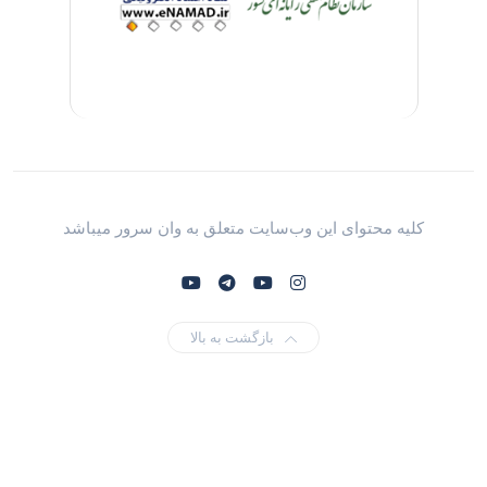
کلیه محتوای این وب‌سایت متعلق به وان سرور میباشد
بازگشت به بالا