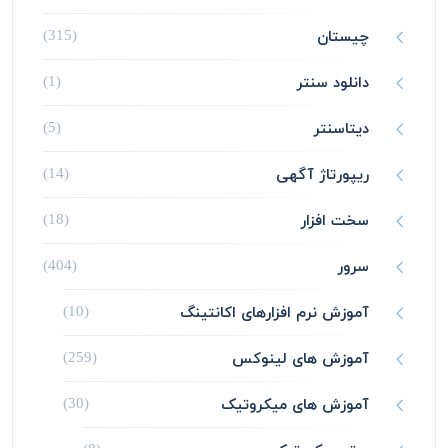
چیستان
(315)
دانلود سنتر
(1)
دیتاسنتر
(5)
ریپورتاژ آگهی
(14)
سخت افزار
(18)
سرور
(404)
آموزش نرم افزارهای اکانتینگ
(10)
آموزش های لینوکس
(259)
آموزش های میکروتیک
(30)