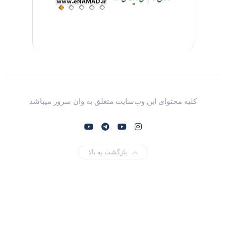
کلیه محتوای این وب‌سایت متعلق به وان سرور میباشد
بازگشت به بالا