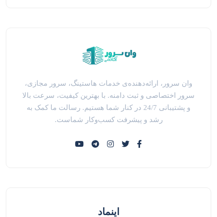
وان سرور، ارائه‌دهنده‌ی خدمات هاستینگ، سرور مجازی،
سرور اختصاصی و ثبت دامنه. با بهترین کیفیت، سرعت بالا
و پشتیبانی 24/7 در کنار شما هستیم. رسالت ما کمک به
رشد و پیشرفت کسب‌وکار شماست.
اینماد