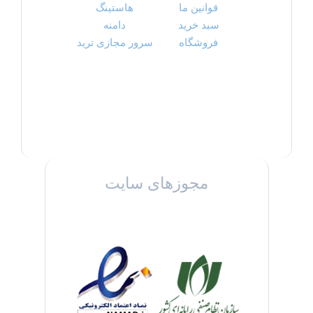
قوانین ما
هاستینگ
سبد خرید
دامنه
فروشگاه
سرور مجازی ترید
مجوزهای سایت