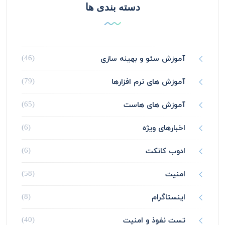
دسته بندی ها
آموزش سئو و بهینه سازی
(46)
آموزش های نرم افزارها
(79)
آموزش های هاست
(65)
اخبارهای ویژه
(6)
ادوب کانکت
(6)
امنیت
(58)
اینستاگرام
(8)
تست نفوذ و امنیت
(40)