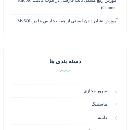
آموزش رفع مشکل تایپ فارسی در ادوب کانکت (Adobe
Connect)
آموزش نشان دادن لیستی از همه دیتابیس ها در MySQL
دسته بندی ها
سرور مجازی
هاستینگ
دامنه