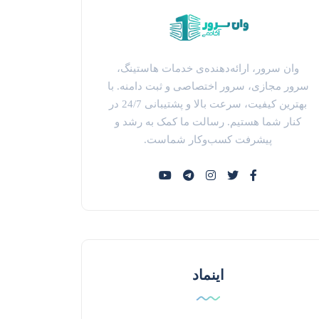
وان سرور، ارائه‌دهنده‌ی خدمات هاستینگ،
سرور مجازی، سرور اختصاصی و ثبت دامنه. با
بهترین کیفیت، سرعت بالا و پشتیبانی 24/7 در
کنار شما هستیم. رسالت ما کمک به رشد و
پیشرفت کسب‌وکار شماست.
اینماد