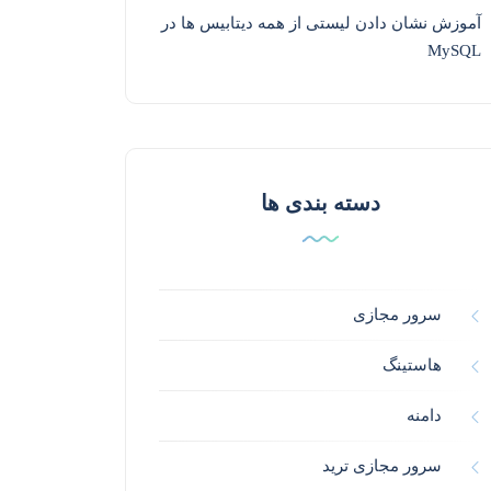
آموزش نشان دادن لیستی از همه دیتابیس ها در
MySQL
دسته بندی ها
سرور مجازی
هاستینگ
دامنه
سرور مجازی ترید