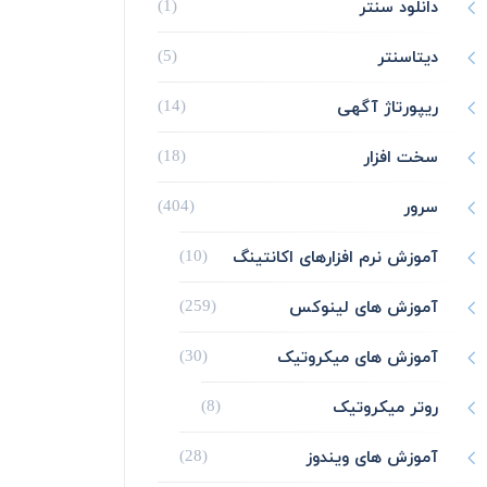
دانلود سنتر
(1)
دیتاسنتر
(5)
ریپورتاژ آگهی
(14)
سخت افزار
(18)
سرور
(404)
آموزش نرم افزارهای اکانتینگ
(10)
آموزش های لینوکس
(259)
آموزش های میکروتیک
(30)
روتر میکروتیک
(8)
آموزش های ویندوز
(28)