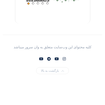
کلیه محتوای این وب‌سایت متعلق به وان سرور میباشد
بازگشت به بالا