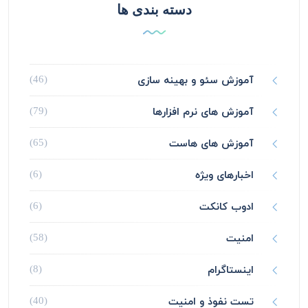
دسته بندی ها
آموزش سئو و بهینه سازی
(46)
آموزش های نرم افزارها
(79)
آموزش های هاست
(65)
اخبارهای ویژه
(6)
ادوب کانکت
(6)
امنیت
(58)
اینستاگرام
(8)
تست نفوذ و امنیت
(40)