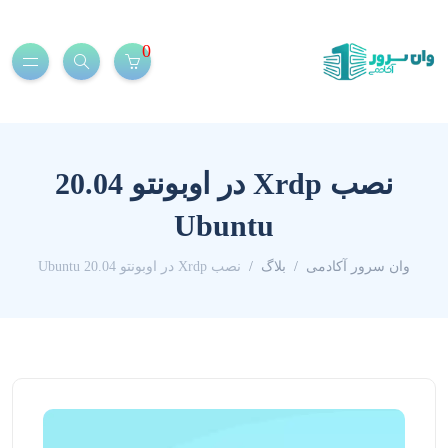
0
نصب Xrdp در اوبونتو 20.04
Ubuntu
وان سرور آکادمی
بلاگ
نصب Xrdp در اوبونتو 20.04 Ubuntu