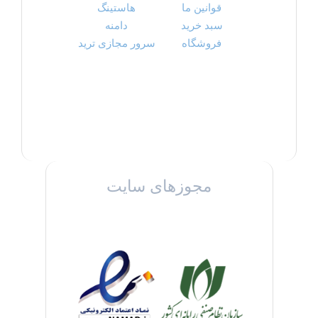
قوانین ما
هاستینگ
سبد خرید
دامنه
فروشگاه
سرور مجازی ترید
مجوزهای سایت