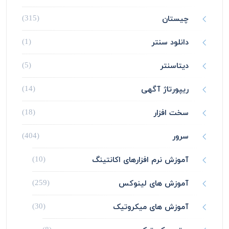
چیستان
(315)
دانلود سنتر
(1)
دیتاسنتر
(5)
ریپورتاژ آگهی
(14)
سخت افزار
(18)
سرور
(404)
آموزش نرم افزارهای اکانتینگ
(10)
آموزش های لینوکس
(259)
آموزش های میکروتیک
(30)