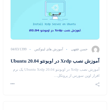
حسن فقهی
آموزش های لینوکس
04/03/1399
آموزش نصب Xrdp در اوبونتو 20.04 Ubuntu
آموزش نصب Xrdp در اوبونتو 20.04 Ubuntu Xrdp یک نرم
افزار اوپن سورس از پروتکل…