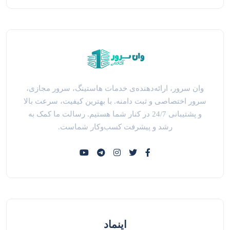
وان سرور، ارائه‌دهنده‌ی خدمات هاستینگ، سرور مجازی،
سرور اختصاصی و ثبت دامنه. با بهترین کیفیت، سرعت بالا
و پشتیبانی 24/7 در کنار شما هستیم. رسالت ما کمک به
رشد و پیشرفت کسب‌وکار شماست.
اینماد