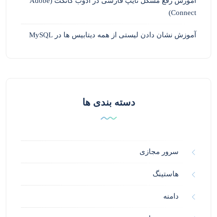
آموزش رفع مشکل تایپ فارسی در ادوب کانکت (Adobe
Connect)
آموزش نشان دادن لیستی از همه دیتابیس ها در MySQL
دسته بندی ها
سرور مجازی
هاستینگ
دامنه