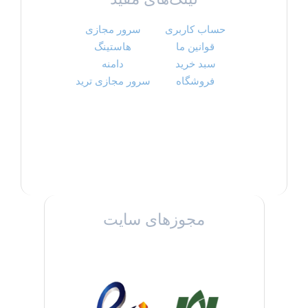
حساب کاربری
سرور مجازی
قوانین ما
هاستینگ
سبد خرید
دامنه
فروشگاه
سرور مجازی ترید
مجوزهای سایت