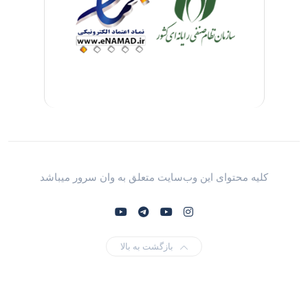
کلیه محتوای این وب‌سایت متعلق به وان سرور میباشد
بازگشت به بالا