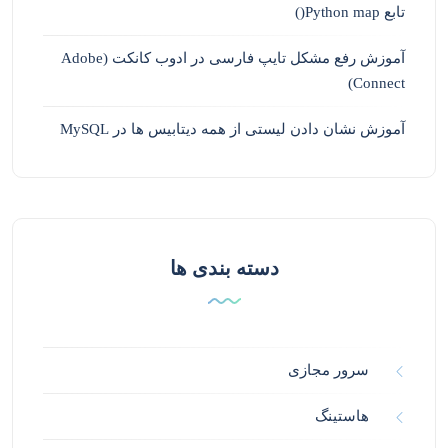
تابع Python map()
آموزش رفع مشکل تایپ فارسی در ادوب کانکت (Adobe
Connect)
آموزش نشان دادن لیستی از همه دیتابیس ها در MySQL
دسته بندی ها
سرور مجازی
هاستینگ