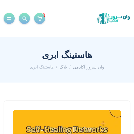
0
هاستینگ ابری
وان سرور آکادمی
بلاگ
هاستینگ ابری