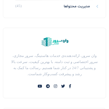
مدیریت محتواها
(45)
وان سرور، ارائه‌دهنده‌ی خدمات هاستینگ، سرور مجازی،
سرور اختصاصی و ثبت دامنه. با بهترین کیفیت، سرعت بالا
و پشتیبانی 24/7 در کنار شما هستیم. رسالت ما کمک به
رشد و پیشرفت کسب‌وکار شماست.