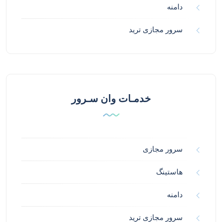
دامنه
سرور مجازی ترید
خدمـات وان سـرور
سرور مجازی
هاستینگ
دامنه
سرور مجازی ترید