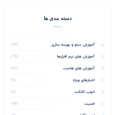
دسته بندی ها
آموزش سئو و بهینه سازی
(46)
آموزش های نرم افزارها
(79)
آموزش های هاست
(65)
اخبارهای ویژه
(6)
ادوب کانکت
(6)
امنیت
(58)