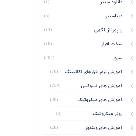
دانلود سنتر
(1)
دیتاسنتر
(5)
ریپورتاژ آگهی
(14)
سخت افزار
(18)
سرور
(404)
آموزش نرم افزارهای اکانتینگ
(10)
آموزش های لینوکس
(259)
آموزش های میکروتیک
(30)
روتر میکروتیک
(8)
آموزش های ویندوز
(28)