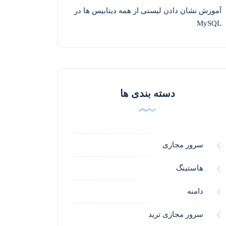
آموزش نشان دادن لیستی از همه دیتابیس ها در
MySQL
دسته بندی ها
سرور مجازی
هاستینگ
دامنه
سرور مجازی ترید