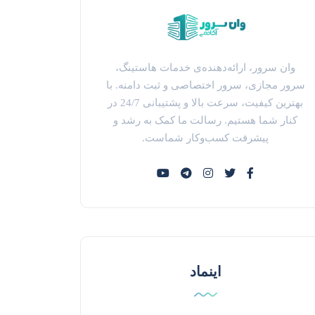
وان سرور، ارائه‌دهنده‌ی خدمات هاستینگ،
سرور مجازی، سرور اختصاصی و ثبت دامنه. با
بهترین کیفیت، سرعت بالا و پشتیبانی 24/7 در
کنار شما هستیم. رسالت ما کمک به رشد و
پیشرفت کسب‌وکار شماست.
اینماد