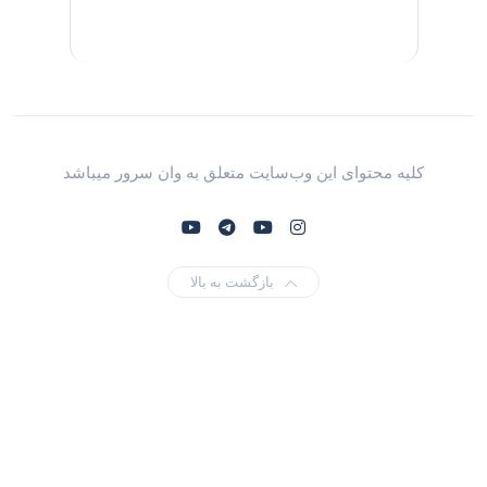
کلیه محتوای این وب‌سایت متعلق به وان سرور میباشد
بازگشت به بالا