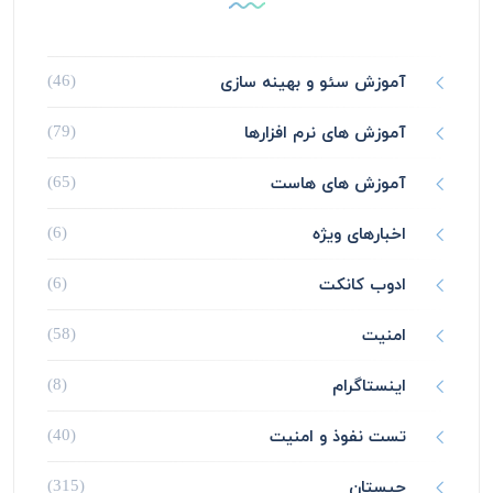
آموزش سئو و بهینه سازی
(46)
آموزش های نرم افزارها
(79)
آموزش های هاست
(65)
اخبارهای ویژه
(6)
ادوب کانکت
(6)
امنیت
(58)
اینستاگرام
(8)
تست نفوذ و امنیت
(40)
چیستان
(315)