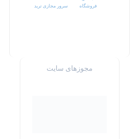
فروشگاه
سرور مجازی ترید
مجوزهای سایت