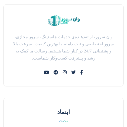
وان سرور، ارائه‌دهنده‌ی خدمات هاستینگ، سرور مجازی،
سرور اختصاصی و ثبت دامنه. با بهترین کیفیت، سرعت بالا
و پشتیبانی 24/7 در کنار شما هستیم. رسالت ما کمک به
رشد و پیشرفت کسب‌وکار شماست.
اینماد