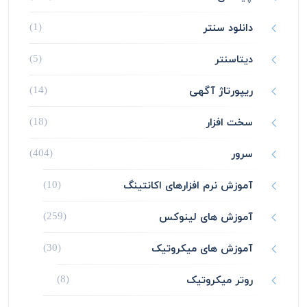
دانلود سنتر
(1)
دیتاسنتر
(5)
ریپورتاژ آگهی
(14)
سخت افزار
(18)
سرور
(404)
آموزش نرم افزارهای اکانتینگ
(10)
آموزش های لینوکس
(259)
آموزش های میکروتیک
(30)
روتر میکروتیک
(8)