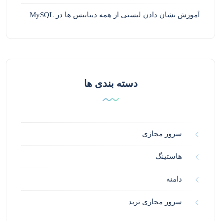
آموزش نشان دادن لیستی از همه دیتابیس ها در MySQL
دسته بندی ها
سرور مجازی
هاستینگ
دامنه
سرور مجازی ترید