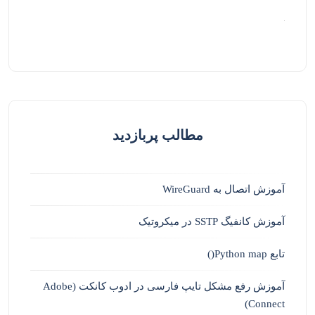
مطالب پربازدید
آموزش اتصال به WireGuard
آموزش کانفیگ SSTP در میکروتیک
تابع Python map()
آموزش رفع مشکل تایپ فارسی در ادوب کانکت (Adobe
Connect)