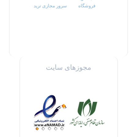
فروشگاه
سرور مجازی ترید
مجوزهای سایت