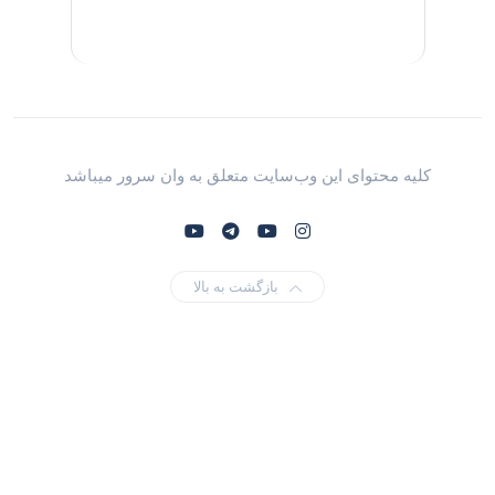
کلیه محتوای این وب‌سایت متعلق به وان سرور میباشد
بازگشت به بالا