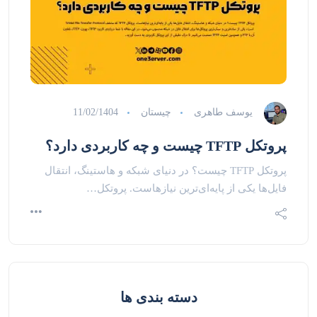
یوسف طاهری
چیستان
11/02/1404
پروتکل TFTP چیست و چه کاربردی دارد؟
پروتکل TFTP چیست؟ در دنیای شبکه و هاستینگ، انتقال
فایل‌ها یکی از پایه‌ای‌ترین نیازهاست. پروتکل…
دسته بندی ها