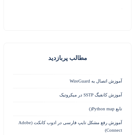
مطالب پربازدید
آموزش اتصال به WireGuard
آموزش کانفیگ SSTP در میکروتیک
تابع Python map()
آموزش رفع مشکل تایپ فارسی در ادوب کانکت (Adobe
Connect)