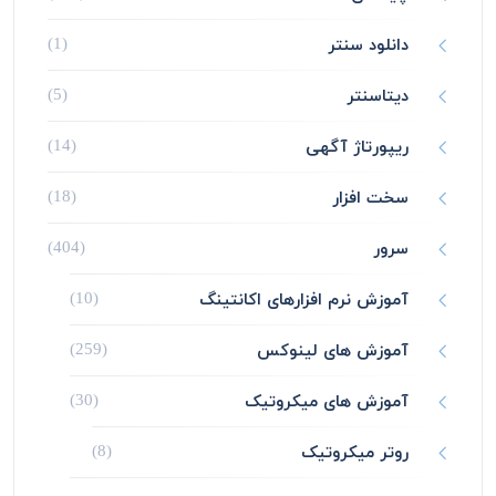
دانلود سنتر
(1)
دیتاسنتر
(5)
ریپورتاژ آگهی
(14)
سخت افزار
(18)
سرور
(404)
آموزش نرم افزارهای اکانتینگ
(10)
آموزش های لینوکس
(259)
آموزش های میکروتیک
(30)
روتر میکروتیک
(8)