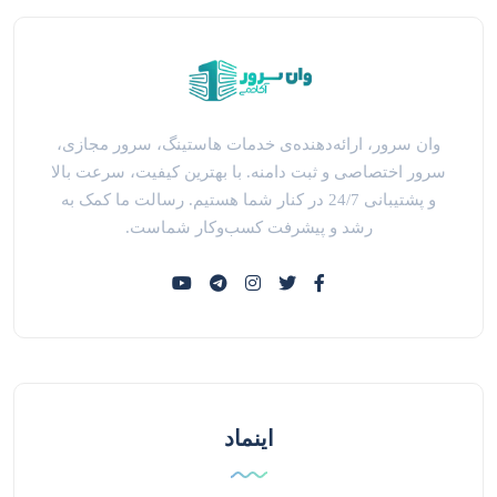
وان سرور، ارائه‌دهنده‌ی خدمات هاستینگ، سرور مجازی،
سرور اختصاصی و ثبت دامنه. با بهترین کیفیت، سرعت بالا
و پشتیبانی 24/7 در کنار شما هستیم. رسالت ما کمک به
رشد و پیشرفت کسب‌وکار شماست.
اینماد