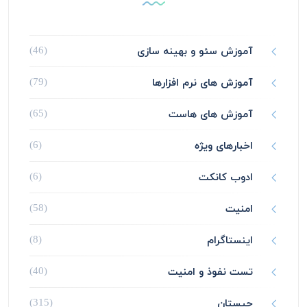
آموزش سئو و بهینه سازی
(46)
آموزش های نرم افزارها
(79)
آموزش های هاست
(65)
اخبارهای ویژه
(6)
ادوب کانکت
(6)
امنیت
(58)
اینستاگرام
(8)
تست نفوذ و امنیت
(40)
چیستان
(315)