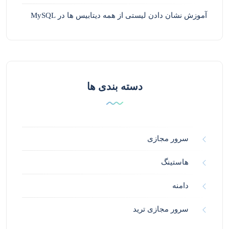
آموزش نشان دادن لیستی از همه دیتابیس ها در MySQL
دسته بندی ها
سرور مجازی
هاستینگ
دامنه
سرور مجازی ترید