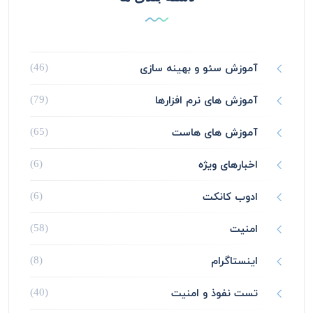
آموزش سئو و بهینه سازی
(46)
آموزش های نرم افزارها
(79)
آموزش های هاست
(65)
اخبارهای ویژه
(6)
ادوب کانکت
(6)
امنیت
(58)
اینستاگرام
(8)
تست نفوذ و امنیت
(40)