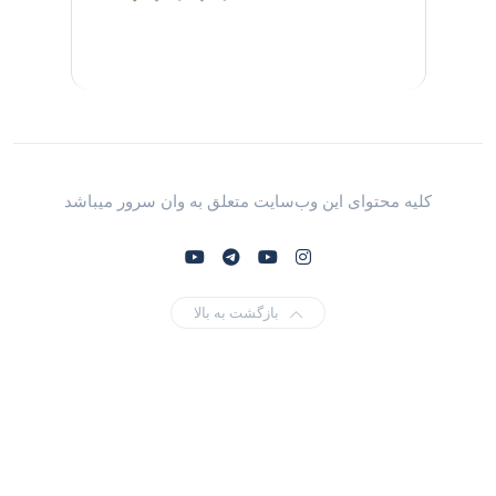
کلیه محتوای این وب‌سایت متعلق به وان سرور میباشد
بازگشت به بالا