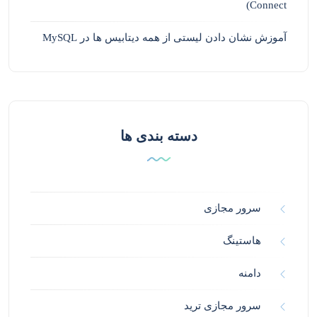
Connect)
آموزش نشان دادن لیستی از همه دیتابیس ها در MySQL
دسته بندی ها
سرور مجازی
هاستینگ
دامنه
سرور مجازی ترید