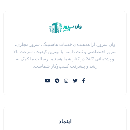
وان سرور، ارائه‌دهنده‌ی خدمات هاستینگ، سرور مجازی،
سرور اختصاصی و ثبت دامنه. با بهترین کیفیت، سرعت بالا
و پشتیبانی 24/7 در کنار شما هستیم. رسالت ما کمک به
رشد و پیشرفت کسب‌وکار شماست.
اینماد