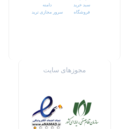
سبد خرید
دامنه
فروشگاه
سرور مجازی ترید
مجوزهای سایت