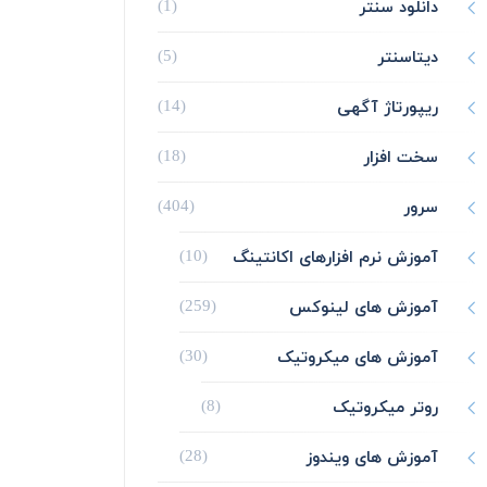
دانلود سنتر
(1)
دیتاسنتر
(5)
ریپورتاژ آگهی
(14)
سخت افزار
(18)
سرور
(404)
آموزش نرم افزارهای اکانتینگ
(10)
آموزش های لینوکس
(259)
آموزش های میکروتیک
(30)
روتر میکروتیک
(8)
آموزش های ویندوز
(28)