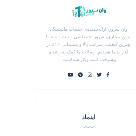
وان سرور، ارائه‌دهنده‌ی خدمات هاستینگ،
سرور مجازی، سرور اختصاصی و ثبت دامنه. با
بهترین کیفیت، سرعت بالا و پشتیبانی 24/7 در
کنار شما هستیم. رسالت ما کمک به رشد و
پیشرفت کسب‌وکار شماست.
اینماد