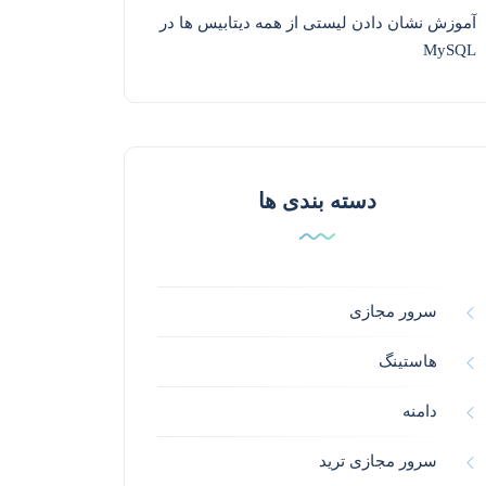
آموزش نشان دادن لیستی از همه دیتابیس ها در
MySQL
دسته بندی ها
سرور مجازی
هاستینگ
دامنه
سرور مجازی ترید