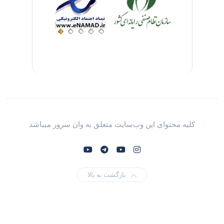
کلیه محتوای این وب‌سایت متعلق به وان سرور میباشد
بازگشت به بالا