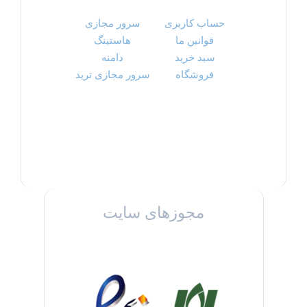
حساب کاربری
سرور مجازی
قوانین ما
هاستینگ
سبد خرید
دامنه
فروشگاه
سرور مجازی ترید
مجوزهای سایت