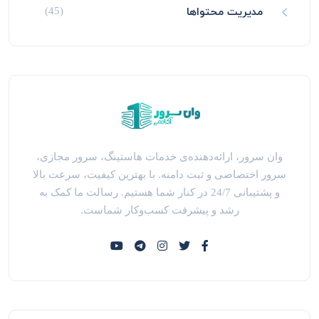
مدیریت محتواها
(45)
وان سرور، ارائه‌دهنده‌ی خدمات هاستینگ، سرور مجازی،
سرور اختصاصی و ثبت دامنه. با بهترین کیفیت، سرعت بالا
و پشتیبانی 24/7 در کنار شما هستیم. رسالت ما کمک به
رشد و پیشرفت کسب‌وکار شماست.