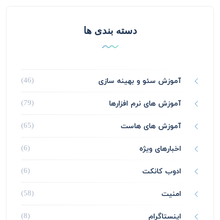
دسته بندی ها
آموزش سئو و بهینه سازی
(46)
آموزش های نرم افزارها
(79)
آموزش های هاست
(65)
اخبارهای ویژه
(6)
ادوب کانکت
(6)
امنیت
(58)
اینستاگرام
(8)