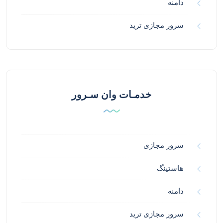
دامنه
سرور مجازی ترید
خدمـات وان سـرور
سرور مجازی
هاستینگ
دامنه
سرور مجازی ترید