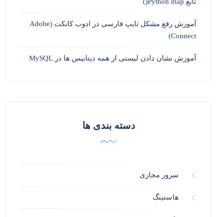
تابع Python map()
آموزش رفع مشکل تایپ فارسی در ادوب کانکت (Adobe
Connect)
آموزش نشان دادن لیستی از همه دیتابیس ها در MySQL
دسته بندی ها
سرور مجازی
هاستینگ