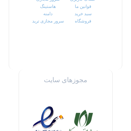
قوانین ما
هاستینگ
سبد خرید
دامنه
فروشگاه
سرور مجازی ترید
مجوزهای سایت