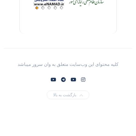
کلیه محتوای این وب‌سایت متعلق به وان سرور میباشد
بازگشت به بالا