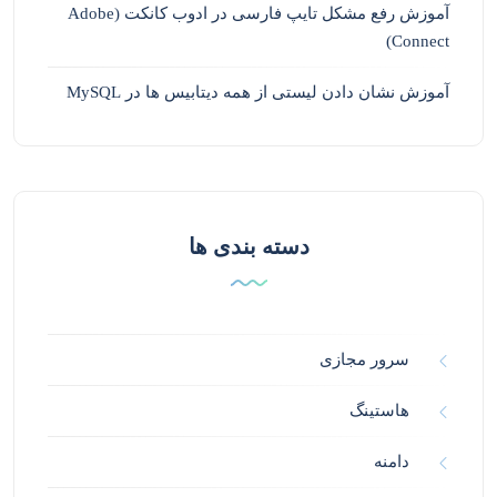
آموزش رفع مشکل تایپ فارسی در ادوب کانکت (Adobe
Connect)
آموزش نشان دادن لیستی از همه دیتابیس ها در MySQL
دسته بندی ها
سرور مجازی
هاستینگ
دامنه