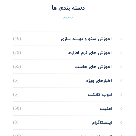
دسته بندی ها
آموزش سئو و بهینه سازی
(46)
آموزش های نرم افزارها
(79)
آموزش های هاست
(65)
اخبارهای ویژه
(6)
ادوب کانکت
(6)
امنیت
(58)
اینستاگرام
(8)