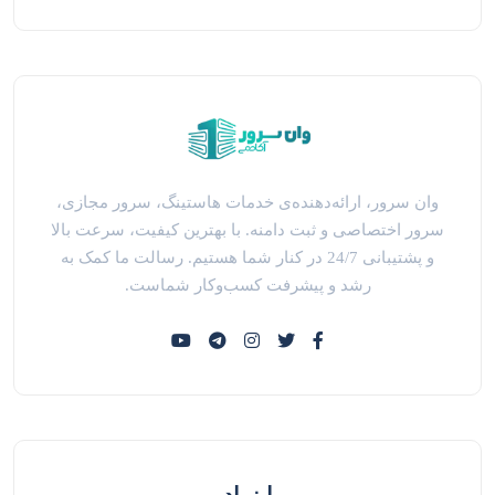
وان سرور، ارائه‌دهنده‌ی خدمات هاستینگ، سرور مجازی،
سرور اختصاصی و ثبت دامنه. با بهترین کیفیت، سرعت بالا
و پشتیبانی 24/7 در کنار شما هستیم. رسالت ما کمک به
رشد و پیشرفت کسب‌وکار شماست.