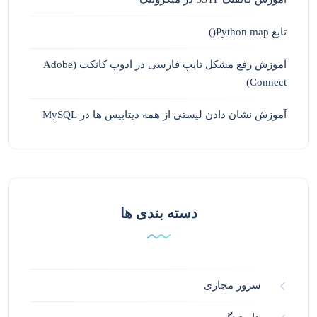
تابع Python map()
آموزش رفع مشکل تایپ فارسی در ادوب کانکت (Adobe
Connect)
آموزش نشان دادن لیستی از همه دیتابیس ها در MySQL
دسته بندی ها
سرور مجازی