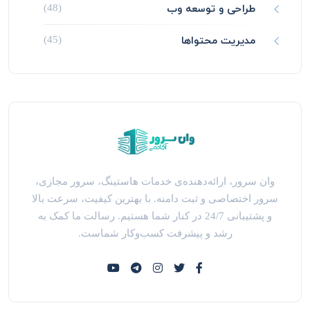
طراحی و توسعه وب
(48)
مدیریت محتواها
(45)
وان سرور، ارائه‌دهنده‌ی خدمات هاستینگ، سرور مجازی،
سرور اختصاصی و ثبت دامنه. با بهترین کیفیت، سرعت بالا
و پشتیبانی 24/7 در کنار شما هستیم. رسالت ما کمک به
رشد و پیشرفت کسب‌وکار شماست.