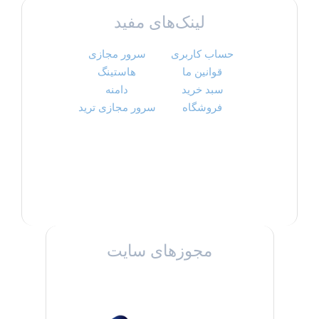
لینک‌های مفید
حساب کاربری
سرور مجازی
قوانین ما
هاستینگ
سبد خرید
دامنه
فروشگاه
سرور مجازی ترید
مجوزهای سایت