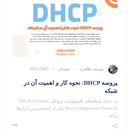
یوسف طاهری
چیستان
29/11/1403
پروسه DHCP: نحوه کار و اهمیت آن در
شبکه
در دنیای شبکه‌های کامپیوتری، پروتکل DHCP (Dynamic
Host Configuration Protocol) یکی از اساسی‌ترین ابزارها
برای…