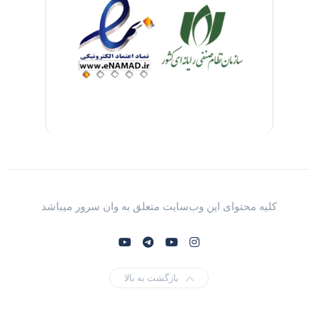
کلیه محتوای این وب‌سایت متعلق به وان سرور میباشد
بازگشت به بالا