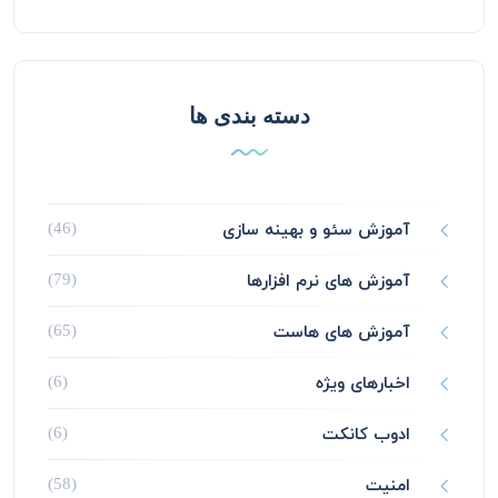
دسته بندی ها
آموزش سئو و بهینه سازی
(46)
آموزش های نرم افزارها
(79)
آموزش های هاست
(65)
اخبارهای ویژه
(6)
ادوب کانکت
(6)
امنیت
(58)