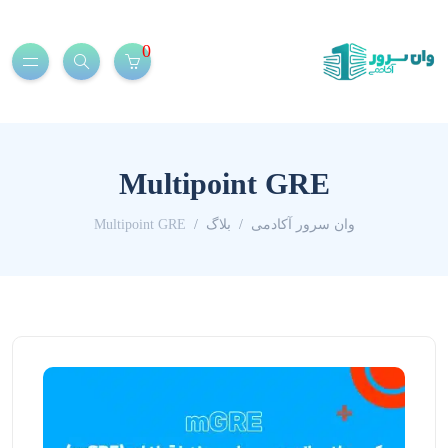
0
Multipoint GRE
وان سرور آکادمی
بلاگ
Multipoint GRE