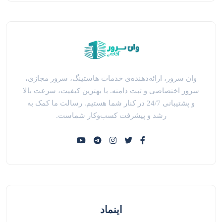
وان سرور، ارائه‌دهنده‌ی خدمات هاستینگ، سرور مجازی،
سرور اختصاصی و ثبت دامنه. با بهترین کیفیت، سرعت بالا
و پشتیبانی 24/7 در کنار شما هستیم. رسالت ما کمک به
رشد و پیشرفت کسب‌وکار شماست.
اینماد