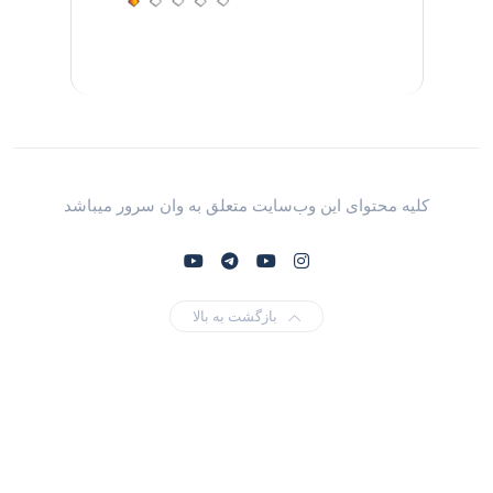
کلیه محتوای این وب‌سایت متعلق به وان سرور میباشد
بازگشت به بالا