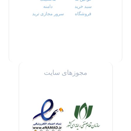
سبد خرید
دامنه
فروشگاه
سرور مجازی ترید
مجوزهای سایت