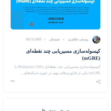
یوسف طاهری
چیستان
16/11/1403
کپسوله‌سازی مسیریابی چند نقطه‌ای
(mGRE)
کپسوله‌سازی مسیریابی چند نقطه‌ای (Multipoint GRE یا
mGRE) یکی از فناوری‌های مهم در حوزه شبکه‌های…