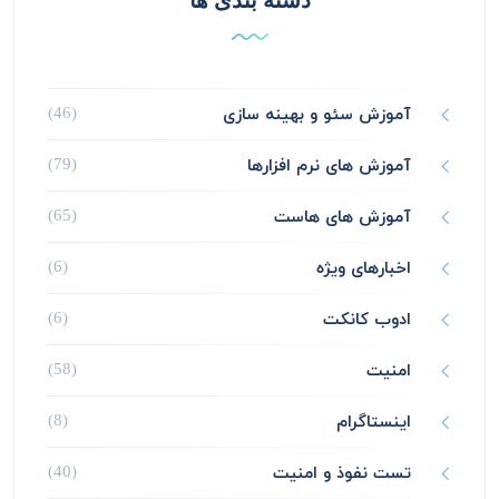
دسته بندی ها
آموزش سئو و بهینه سازی
(46)
آموزش های نرم افزارها
(79)
آموزش های هاست
(65)
اخبارهای ویژه
(6)
ادوب کانکت
(6)
امنیت
(58)
اینستاگرام
(8)
تست نفوذ و امنیت
(40)