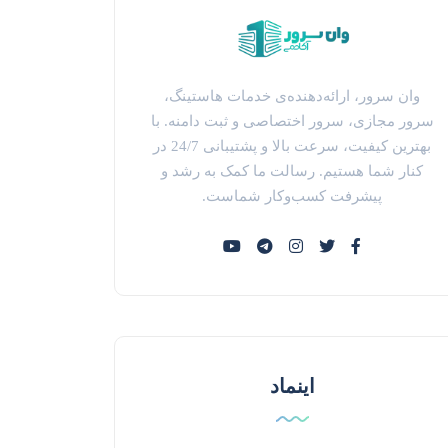
وان سرور، ارائه‌دهنده‌ی خدمات هاستینگ،
سرور مجازی، سرور اختصاصی و ثبت دامنه. با
بهترین کیفیت، سرعت بالا و پشتیبانی 24/7 در
کنار شما هستیم. رسالت ما کمک به رشد و
پیشرفت کسب‌وکار شماست.
اینماد