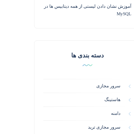
آموزش نشان دادن لیستی از همه دیتابیس ها در
MySQL
دسته بندی ها
سرور مجازی
هاستینگ
دامنه
سرور مجازی ترید