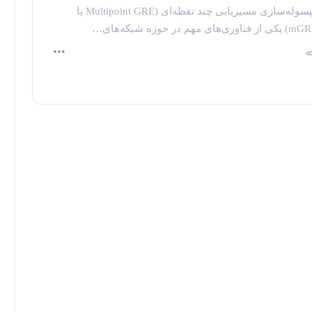
کپسوله‌سازی مسیریابی چند نقطه‌ای (Multipoint GRE یا
 از فناوری‌های مهم در حوزه شبکه‌های…