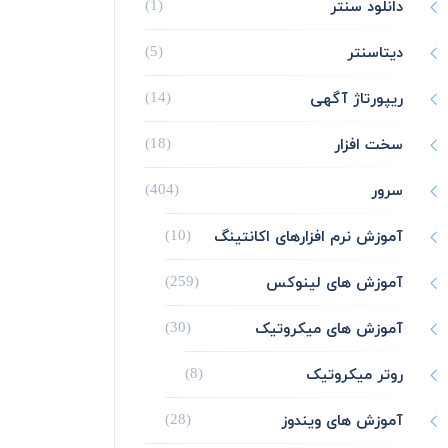
دانلود سنتر
(1)
دیتاسنتر
(5)
ریپورتاژ آگهی
(14)
سخت افزار
(18)
سرور
(404)
آموزش نرم افزارهای اکانتینگ
(10)
آموزش های لینوکس
(259)
آموزش های میکروتیک
(30)
روتر میکروتیک
(8)
آموزش های ویندوز
(28)