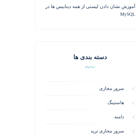
آموزش نشان دادن لیستی از همه دیتابیس ها در
MySQL
دسته بندی ها
سرور مجازی
هاستینگ
دامنه
سرور مجازی ترید