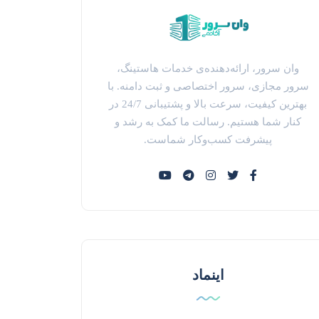
وان سرور، ارائه‌دهنده‌ی خدمات هاستینگ،
سرور مجازی، سرور اختصاصی و ثبت دامنه. با
بهترین کیفیت، سرعت بالا و پشتیبانی 24/7 در
کنار شما هستیم. رسالت ما کمک به رشد و
پیشرفت کسب‌وکار شماست.
اینماد