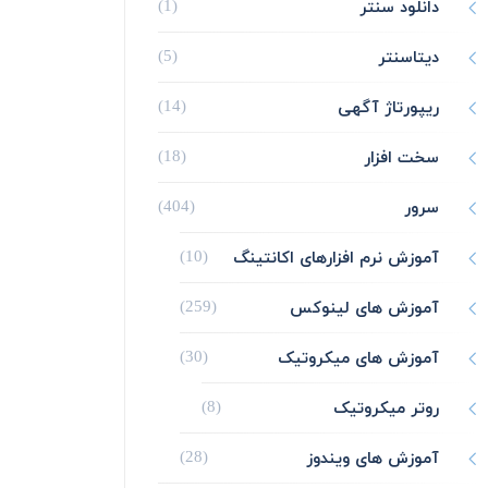
دانلود سنتر
(1)
دیتاسنتر
(5)
ریپورتاژ آگهی
(14)
سخت افزار
(18)
سرور
(404)
آموزش نرم افزارهای اکانتینگ
(10)
آموزش های لینوکس
(259)
آموزش های میکروتیک
(30)
روتر میکروتیک
(8)
آموزش های ویندوز
(28)