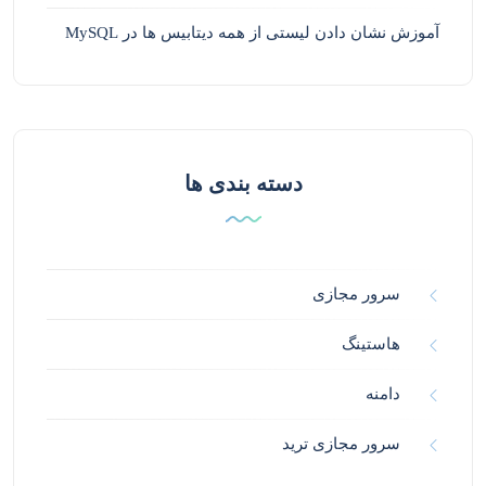
آموزش نشان دادن لیستی از همه دیتابیس ها در MySQL
دسته بندی ها
سرور مجازی
هاستینگ
دامنه
سرور مجازی ترید