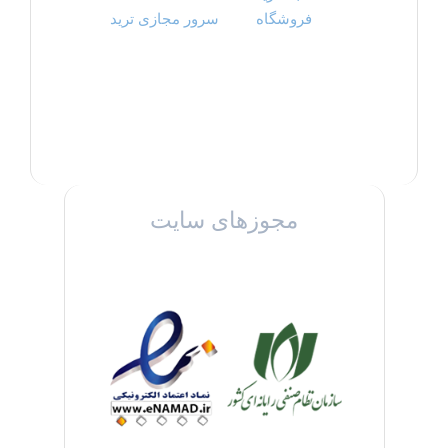
فروشگاه
سرور مجازی ترید
مجوزهای سایت