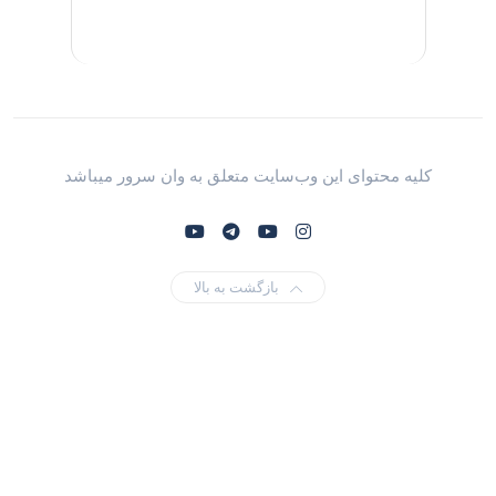
کلیه محتوای این وب‌سایت متعلق به وان سرور میباشد
بازگشت به بالا