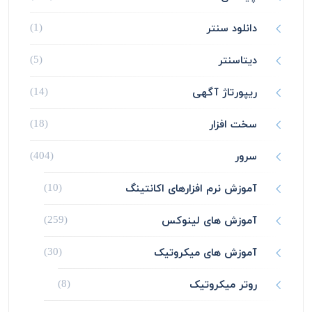
دانلود سنتر
(1)
دیتاسنتر
(5)
ریپورتاژ آگهی
(14)
سخت افزار
(18)
سرور
(404)
آموزش نرم افزارهای اکانتینگ
(10)
آموزش های لینوکس
(259)
آموزش های میکروتیک
(30)
روتر میکروتیک
(8)