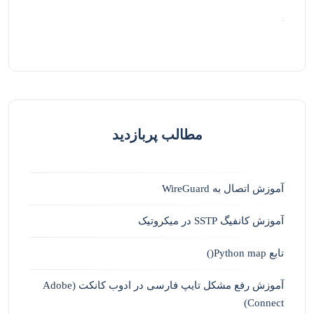
مطالب پربازدید
آموزش اتصال به WireGuard
آموزش کانفیگ SSTP در میکروتیک
تابع Python map()
آموزش رفع مشکل تایپ فارسی در ادوب کانکت (Adobe
Connect)