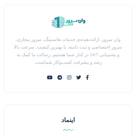
وان سرور، ارائه‌دهنده‌ی خدمات هاستینگ، سرور مجازی،
سرور اختصاصی و ثبت دامنه. با بهترین کیفیت، سرعت بالا
و پشتیبانی 24/7 در کنار شما هستیم. رسالت ما کمک به
رشد و پیشرفت کسب‌وکار شماست.
اینماد