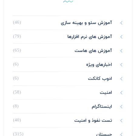
آموزش سئو و بهینه سازی
(46)
آموزش های نرم افزارها
(79)
آموزش های هاست
(65)
اخبارهای ویژه
(6)
ادوب کانکت
(6)
امنیت
(58)
اینستاگرام
(8)
تست نفوذ و امنیت
(40)
چیستان
(315)