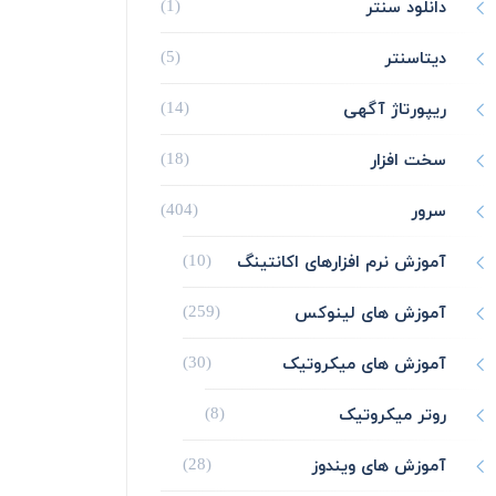
دانلود سنتر
(1)
دیتاسنتر
(5)
ریپورتاژ آگهی
(14)
سخت افزار
(18)
سرور
(404)
آموزش نرم افزارهای اکانتینگ
(10)
آموزش های لینوکس
(259)
آموزش های میکروتیک
(30)
روتر میکروتیک
(8)
آموزش های ویندوز
(28)