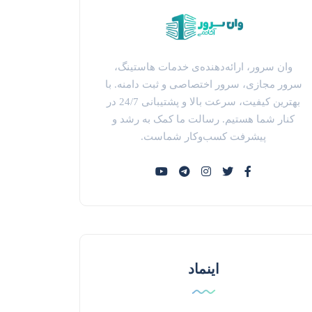
وان سرور، ارائه‌دهنده‌ی خدمات هاستینگ،
سرور مجازی، سرور اختصاصی و ثبت دامنه. با
بهترین کیفیت، سرعت بالا و پشتیبانی 24/7 در
کنار شما هستیم. رسالت ما کمک به رشد و
پیشرفت کسب‌وکار شماست.
اینماد