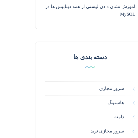
آموزش نشان دادن لیستی از همه دیتابیس ها در
MySQL
دسته بندی ها
سرور مجازی
هاستینگ
دامنه
سرور مجازی ترید