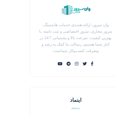
وان سرور، ارائه‌دهنده‌ی خدمات هاستینگ،
سرور مجازی، سرور اختصاصی و ثبت دامنه. با
بهترین کیفیت، سرعت بالا و پشتیبانی 24/7 در
کنار شما هستیم. رسالت ما کمک به رشد و
پیشرفت کسب‌وکار شماست.
اینماد