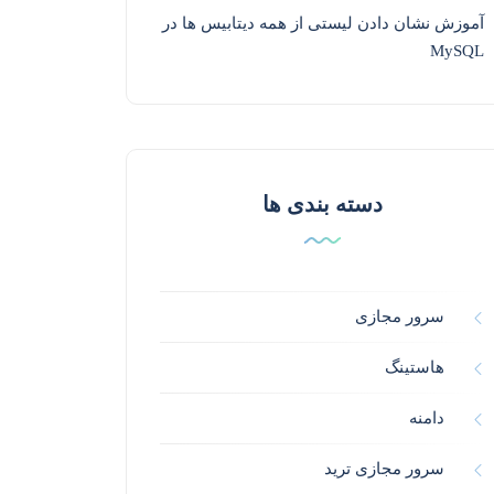
آموزش نشان دادن لیستی از همه دیتابیس ها در
MySQL
دسته بندی ها
سرور مجازی
هاستینگ
دامنه
سرور مجازی ترید