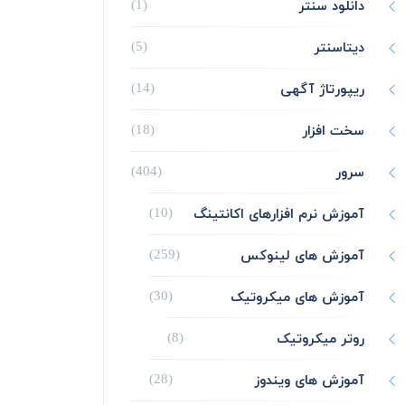
دانلود سنتر
(1)
دیتاسنتر
(5)
ریپورتاژ آگهی
(14)
سخت افزار
(18)
سرور
(404)
آموزش نرم افزارهای اکانتینگ
(10)
آموزش های لینوکس
(259)
آموزش های میکروتیک
(30)
روتر میکروتیک
(8)
آموزش های ویندوز
(28)