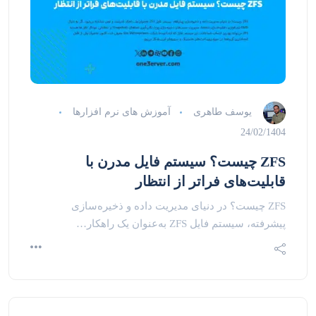
یوسف طاهری
آموزش های نرم افزارها
24/02/1404
ZFS چیست؟ سیستم فایل مدرن با
قابلیت‌های فراتر از انتظار
ZFS چیست؟ در دنیای مدیریت داده و ذخیره‌سازی
پیشرفته، سیستم فایل ZFS به‌عنوان یک راهکار…