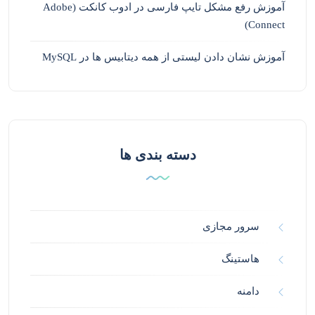
آموزش رفع مشکل تایپ فارسی در ادوب کانکت (Adobe
Connect)
آموزش نشان دادن لیستی از همه دیتابیس ها در MySQL
دسته بندی ها
سرور مجازی
هاستینگ
دامنه