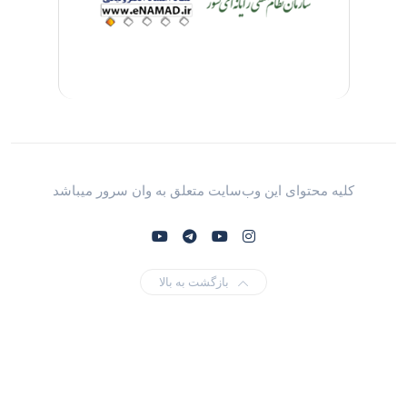
کلیه محتوای این وب‌سایت متعلق به وان سرور میباشد
بازگشت به بالا