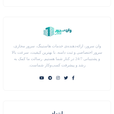
وان سرور، ارائه‌دهنده‌ی خدمات هاستینگ، سرور مجازی،
سرور اختصاصی و ثبت دامنه. با بهترین کیفیت، سرعت بالا
و پشتیبانی 24/7 در کنار شما هستیم. رسالت ما کمک به
رشد و پیشرفت کسب‌وکار شماست.
اینماد