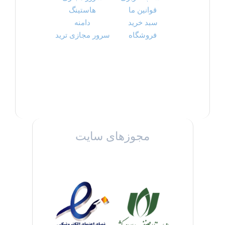
قوانین ما
هاستینگ
سبد خرید
دامنه
فروشگاه
سرور مجازی ترید
مجوزهای سایت