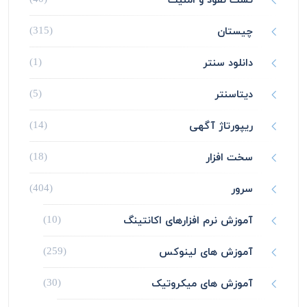
چیستان
(315)
دانلود سنتر
(1)
دیتاسنتر
(5)
ریپورتاژ آگهی
(14)
سخت افزار
(18)
سرور
(404)
آموزش نرم افزارهای اکانتینگ
(10)
آموزش های لینوکس
(259)
آموزش های میکروتیک
(30)