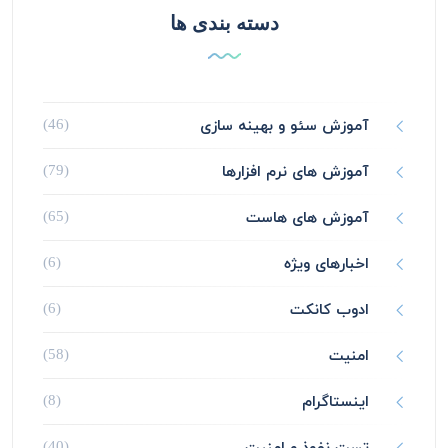
دسته بندی ها
آموزش سئو و بهینه سازی
(46)
آموزش های نرم افزارها
(79)
آموزش های هاست
(65)
اخبارهای ویژه
(6)
ادوب کانکت
(6)
امنیت
(58)
اینستاگرام
(8)
تست نفوذ و امنیت
(40)