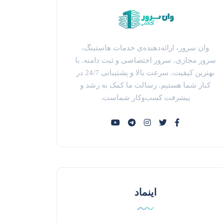
وان سرور، ارائه‌دهنده‌ی خدمات هاستینگ،
سرور مجازی، سرور اختصاصی و ثبت دامنه. با
بهترین کیفیت، سرعت بالا و پشتیبانی 24/7 در
کنار شما هستیم. رسالت ما کمک به رشد و
پیشرفت کسب‌وکار شماست.
اینماد