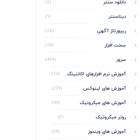
دانلود سنتر
(1)
دیتاسنتر
(5)
ریپورتاژ آگهی
(14)
سخت افزار
(18)
سرور
(404)
آموزش نرم افزارهای اکانتینگ
(10)
آموزش های لینوکس
(259)
آموزش های میکروتیک
(30)
روتر میکروتیک
(8)
آموزش های ویندوز
(28)