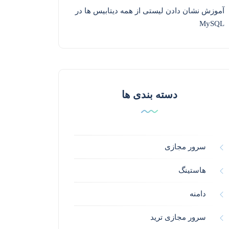
آموزش نشان دادن لیستی از همه دیتابیس ها در
MySQL
دسته بندی ها
سرور مجازی
هاستینگ
دامنه
سرور مجازی ترید