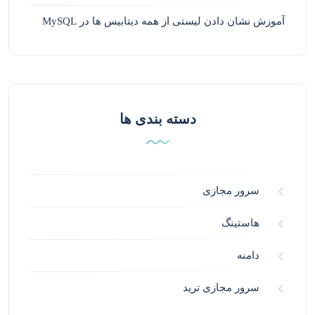
آموزش نشان دادن لیستی از همه دیتابیس ها در MySQL
دسته بندی ها
سرور مجازی
هاستینگ
دامنه
سرور مجازی ترید