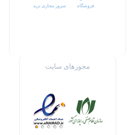
فروشگاه
سرور مجازی ترید
مجوزهای سایت