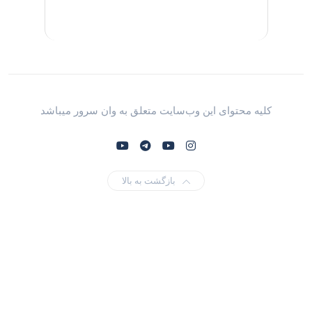
کلیه محتوای این وب‌سایت متعلق به وان سرور میباشد
بازگشت به بالا