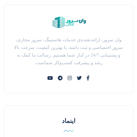
وان سرور، ارائه‌دهنده‌ی خدمات هاستینگ، سرور مجازی،
سرور اختصاصی و ثبت دامنه. با بهترین کیفیت، سرعت بالا
و پشتیبانی 24/7 در کنار شما هستیم. رسالت ما کمک به
رشد و پیشرفت کسب‌وکار شماست.
اینماد