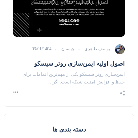
یوسف طاهری
چیستان
03/01/1404
اصول اولیه ایمن‌سازی روتر سیسکو
ایمن‌سازی روتر سیسکو یکی از مهم‌ترین اقدامات برای
حفظ و افزایش امنیت شبکه است. اگر…
دسته بندی ها