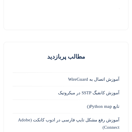
مطالب پربازدید
آموزش اتصال به WireGuard
آموزش کانفیگ SSTP در میکروتیک
تابع Python map()
آموزش رفع مشکل تایپ فارسی در ادوب کانکت (Adobe
Connect)