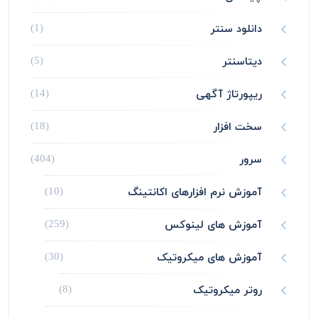
دانلود سنتر
(1)
دیتاسنتر
(5)
ریپورتاژ آگهی
(14)
سخت افزار
(18)
سرور
(404)
آموزش نرم افزارهای اکانتینگ
(10)
آموزش های لینوکس
(259)
آموزش های میکروتیک
(30)
روتر میکروتیک
(8)