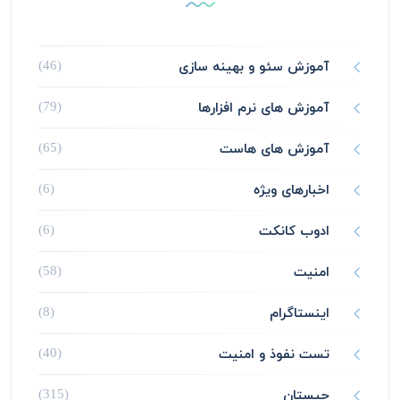
آموزش سئو و بهینه سازی
(46)
آموزش های نرم افزارها
(79)
آموزش های هاست
(65)
اخبارهای ویژه
(6)
ادوب کانکت
(6)
امنیت
(58)
اینستاگرام
(8)
تست نفوذ و امنیت
(40)
چیستان
(315)