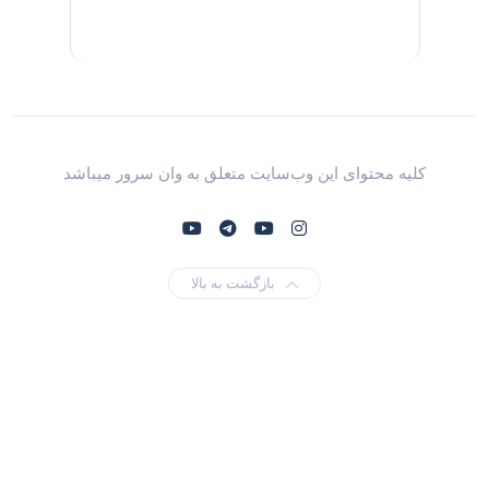
کلیه محتوای این وب‌سایت متعلق به وان سرور میباشد
بازگشت به بالا