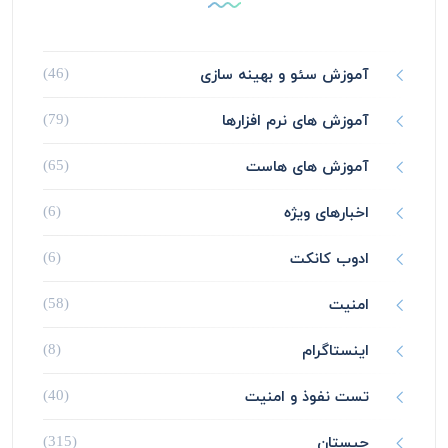
آموزش سئو و بهینه سازی
(46)
آموزش های نرم افزارها
(79)
آموزش های هاست
(65)
اخبارهای ویژه
(6)
ادوب کانکت
(6)
امنیت
(58)
اینستاگرام
(8)
تست نفوذ و امنیت
(40)
چیستان
(315)