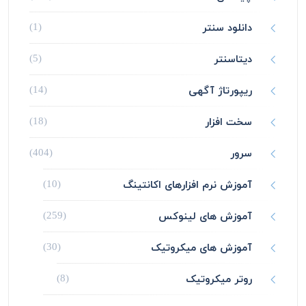
دانلود سنتر
(1)
دیتاسنتر
(5)
ریپورتاژ آگهی
(14)
سخت افزار
(18)
سرور
(404)
آموزش نرم افزارهای اکانتینگ
(10)
آموزش های لینوکس
(259)
آموزش های میکروتیک
(30)
روتر میکروتیک
(8)