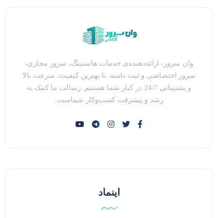
وان سرور، ارائه‌دهنده‌ی خدمات هاستینگ، سرور مجازی،
سرور اختصاصی و ثبت دامنه. با بهترین کیفیت، سرعت بالا
و پشتیبانی 24/7 در کنار شما هستیم. رسالت ما کمک به
رشد و پیشرفت کسب‌وکار شماست.
اینماد