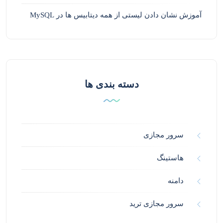
آموزش نشان دادن لیستی از همه دیتابیس ها در MySQL
دسته بندی ها
سرور مجازی
هاستینگ
دامنه
سرور مجازی ترید