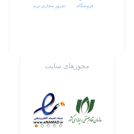
فروشگاه
سرور مجازی ترید
مجوزهای سایت