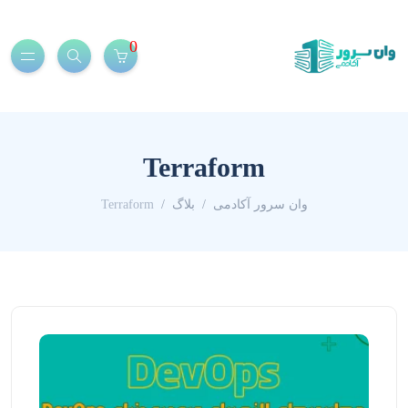
0
Terraform
وان سرور آکادمی
بلاگ
Terraform