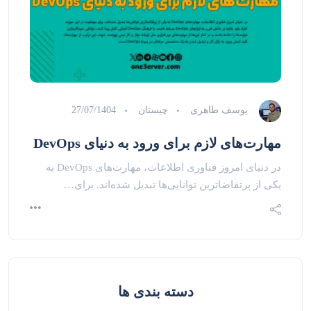
یوسف طاهری
چیستان
27/07/1404
مهارت‌های لازم برای ورود به دنیای DevOps
در دنیای امروز فناوری اطلاعات، مهارت‌های DevOps به
یکی از پرتقاضاترین توانایی‌ها تبدیل شده‌اند. برای…
دسته بندی ها