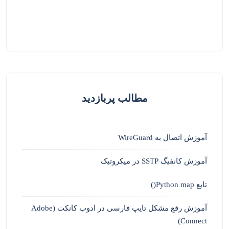
مطالب پربازدید
آموزش اتصال به WireGuard
آموزش کانفیگ SSTP در میکروتیک
تابع Python map()
آموزش رفع مشکل تایپ فارسی در ادوب کانکت (Adobe
Connect)