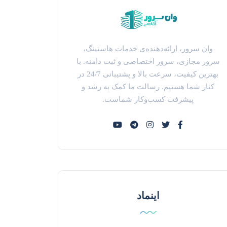
وان سرور، ارائه‌دهنده‌ی خدمات هاستینگ،
سرور مجازی، سرور اختصاصی و ثبت دامنه. با
بهترین کیفیت، سرعت بالا و پشتیبانی 24/7 در
کنار شما هستیم. رسالت ما کمک به رشد و
پیشرفت کسب‌وکار شماست.
اینماد