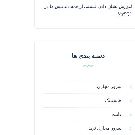
آموزش نشان دادن لیستی از همه دیتابیس ها در
MySQL
دسته بندی ها
سرور مجازی
هاستینگ
دامنه
سرور مجازی ترید