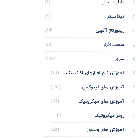
دانلود سنتر
(1)
دیتاسنتر
(5)
ریپورتاژ آگهی
(14)
سخت افزار
(18)
سرور
(404)
آموزش نرم افزارهای اکانتینگ
(10)
آموزش های لینوکس
(259)
آموزش های میکروتیک
(30)
روتر میکروتیک
(8)
آموزش های ویندوز
(28)