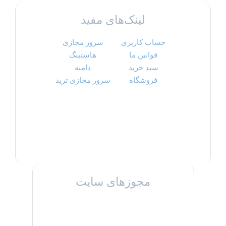
لینک‌های مفید
حساب کاربری
سرور مجازی
قوانین ما
هاستینگ
سبد خرید
دامنه
فروشگاه
سرور مجازی ترید
مجوزهای سایت