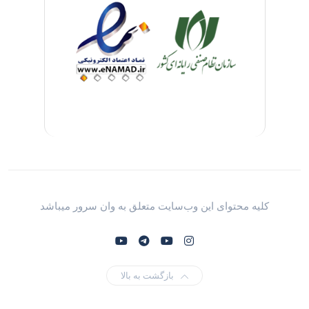
کلیه محتوای این وب‌سایت متعلق به وان سرور میباشد
بازگشت به بالا