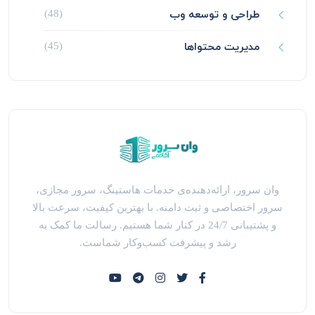
طراحی و توسعه وب
(48)
مدیریت محتواها
(45)
وان سرور، ارائه‌دهنده‌ی خدمات هاستینگ، سرور مجازی،
سرور اختصاصی و ثبت دامنه. با بهترین کیفیت، سرعت بالا
و پشتیبانی 24/7 در کنار شما هستیم. رسالت ما کمک به
رشد و پیشرفت کسب‌وکار شماست.