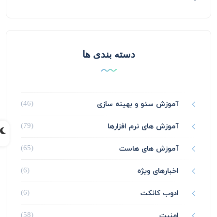
دسته بندی ها
آموزش سئو و بهینه سازی
(46)
آموزش های نرم افزارها
(79)
آموزش های هاست
(65)
اخبارهای ویژه
(6)
ادوب کانکت
(6)
امنیت
(58)