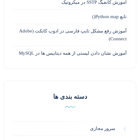
آموزش کانفیگ SSTP در میکروتیک
تابع Python map()
آموزش رفع مشکل تایپ فارسی در ادوب کانکت (Adobe
Connect)
آموزش نشان دادن لیستی از همه دیتابیس ها در MySQL
دسته بندی ها
سرور مجازی