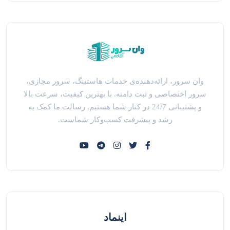
وان سرور، ارائه‌دهنده‌ی خدمات هاستینگ، سرور مجازی،
سرور اختصاصی و ثبت دامنه. با بهترین کیفیت، سرعت بالا
و پشتیبانی 24/7 در کنار شما هستیم. رسالت ما کمک به
رشد و پیشرفت کسب‌وکار شماست.
اینماد