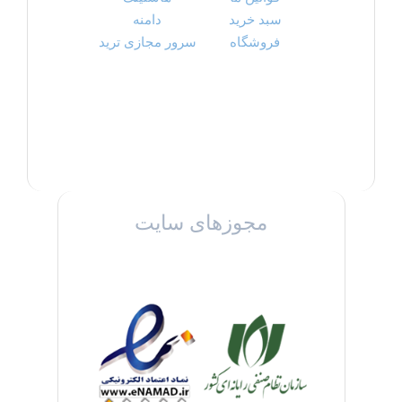
سبد خرید
دامنه
فروشگاه
سرور مجازی ترید
مجوزهای سایت