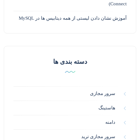
Connect)
آموزش نشان دادن لیستی از همه دیتابیس ها در MySQL
دسته بندی ها
سرور مجازی
هاستینگ
دامنه
سرور مجازی ترید