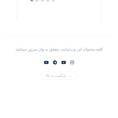
کلیه محتوای این وب‌سایت متعلق به وان سرور میباشد
بازگشت به بالا