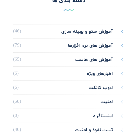
دسته بندی ها
آموزش سئو و بهینه سازی
(46)
آموزش های نرم افزارها
(79)
آموزش های هاست
(65)
اخبارهای ویژه
(6)
ادوب کانکت
(6)
امنیت
(58)
اینستاگرام
(8)
تست نفوذ و امنیت
(40)