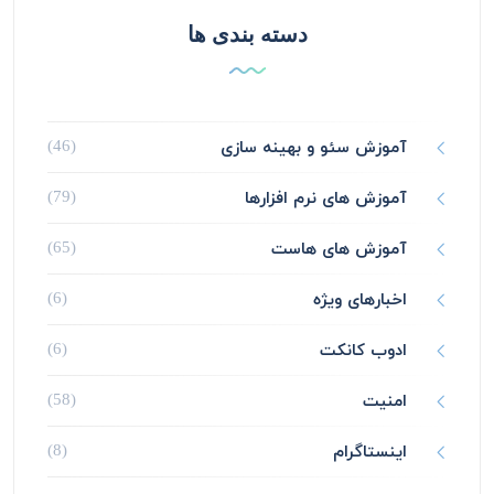
دسته بندی ها
آموزش سئو و بهینه سازی
(46)
آموزش های نرم افزارها
(79)
آموزش های هاست
(65)
اخبارهای ویژه
(6)
ادوب کانکت
(6)
امنیت
(58)
اینستاگرام
(8)