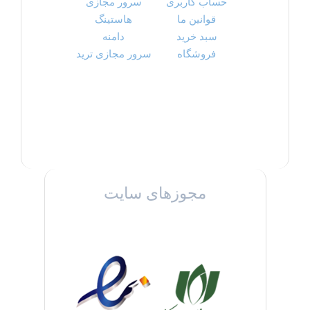
حساب کاربری
سرور مجازی
قوانین ما
هاستینگ
سبد خرید
دامنه
فروشگاه
سرور مجازی ترید
مجوزهای سایت