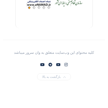
کلیه محتوای این وب‌سایت متعلق به وان سرور میباشد
بازگشت به بالا