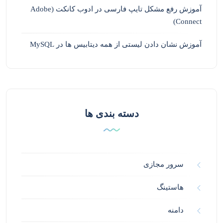
آموزش رفع مشکل تایپ فارسی در ادوب کانکت (Adobe
Connect)
آموزش نشان دادن لیستی از همه دیتابیس ها در MySQL
دسته بندی ها
سرور مجازی
هاستینگ
دامنه