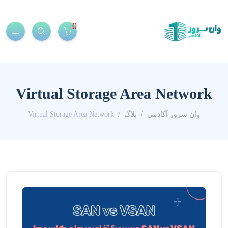
0
Virtual Storage Area Network
وان سرور آکادمی
بلاگ
Virtual Storage Area Network