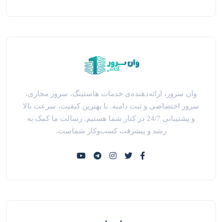
وان سرور، ارائه‌دهنده‌ی خدمات هاستینگ، سرور مجازی،
سرور اختصاصی و ثبت دامنه. با بهترین کیفیت، سرعت بالا
و پشتیبانی 24/7 در کنار شما هستیم. رسالت ما کمک به
رشد و پیشرفت کسب‌وکار شماست.