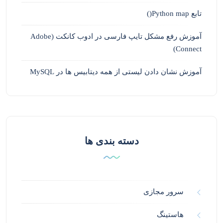
تابع Python map()
آموزش رفع مشکل تایپ فارسی در ادوب کانکت (Adobe
Connect)
آموزش نشان دادن لیستی از همه دیتابیس ها در MySQL
دسته بندی ها
سرور مجازی
هاستینگ