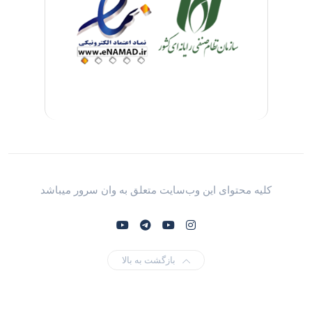
کلیه محتوای این وب‌سایت متعلق به وان سرور میباشد
بازگشت به بالا