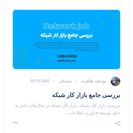
یوسف طاهری
چیستان
03/10/1403
بررسی جامع بازار کار شبکه
بررسی بازار کار شبکه: بازار کار شبکه در سال‌های اخیر به
دلیل توسعه فناوری اطلاعات…