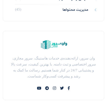
مدیریت محتواها
(45)
وان سرور، ارائه‌دهنده‌ی خدمات هاستینگ، سرور مجازی،
سرور اختصاصی و ثبت دامنه. با بهترین کیفیت، سرعت بالا
و پشتیبانی 24/7 در کنار شما هستیم. رسالت ما کمک به
رشد و پیشرفت کسب‌وکار شماست.