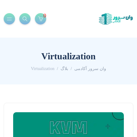
0
Virtualization
وان سرور آکادمی
بلاگ
Virtualization