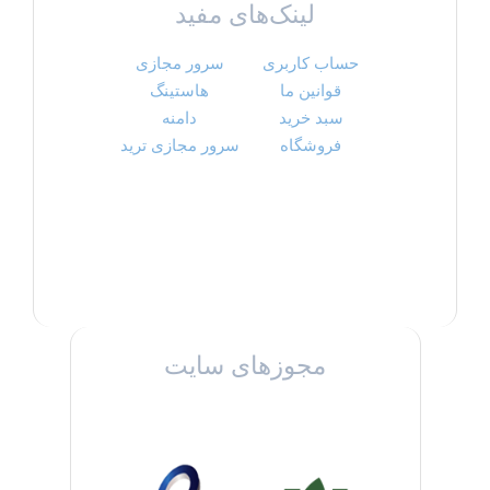
لینک‌های مفید
حساب کاربری
سرور مجازی
قوانین ما
هاستینگ
سبد خرید
دامنه
فروشگاه
سرور مجازی ترید
مجوزهای سایت