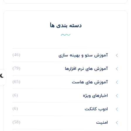
دسته بندی ها
آموزش سئو و بهینه سازی
(46)
آموزش های نرم افزارها
(79)
آموزش های هاست
(65)
اخبارهای ویژه
(6)
ادوب کانکت
(6)
امنیت
(58)