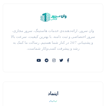
وان سرور، ارائه‌دهنده‌ی خدمات هاستینگ، سرور مجازی،
سرور اختصاصی و ثبت دامنه. با بهترین کیفیت، سرعت بالا
و پشتیبانی 24/7 در کنار شما هستیم. رسالت ما کمک به
رشد و پیشرفت کسب‌وکار شماست.
اینماد