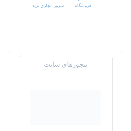
فروشگاه
سرور مجازی ترید
مجوزهای سایت