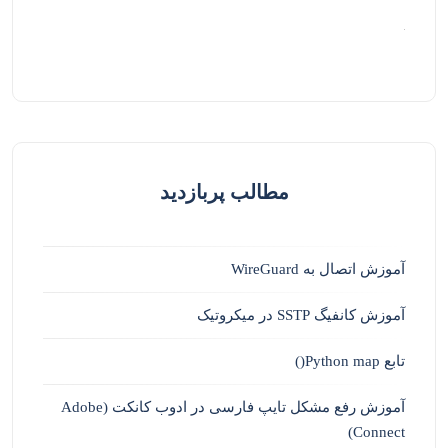
مطالب پربازدید
آموزش اتصال به WireGuard
آموزش کانفیگ SSTP در میکروتیک
تابع Python map()
آموزش رفع مشکل تایپ فارسی در ادوب کانکت (Adobe
Connect)