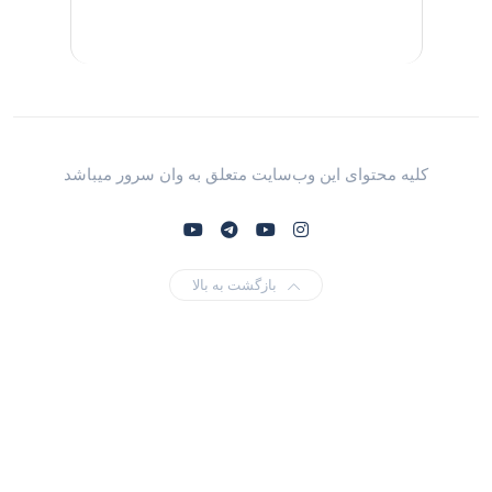
کلیه محتوای این وب‌سایت متعلق به وان سرور میباشد
بازگشت به بالا