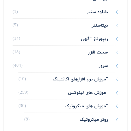
دانلود سنتر
(1)
دیتاسنتر
(5)
ریپورتاژ آگهی
(14)
سخت افزار
(18)
سرور
(404)
آموزش نرم افزارهای اکانتینگ
(10)
آموزش های لینوکس
(259)
آموزش های میکروتیک
(30)
روتر میکروتیک
(8)