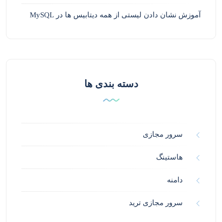
آموزش نشان دادن لیستی از همه دیتابیس ها در MySQL
دسته بندی ها
سرور مجازی
هاستینگ
دامنه
سرور مجازی ترید