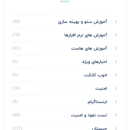
آموزش سئو و بهینه سازی
(46)
آموزش های نرم افزارها
(79)
آموزش های هاست
(65)
اخبارهای ویژه
(6)
ادوب کانکت
(6)
امنیت
(58)
اینستاگرام
(8)
تست نفوذ و امنیت
(40)
چیستان
(315)