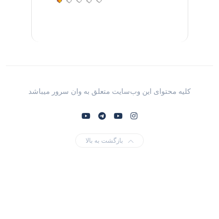
کلیه محتوای این وب‌سایت متعلق به وان سرور میباشد
بازگشت به بالا