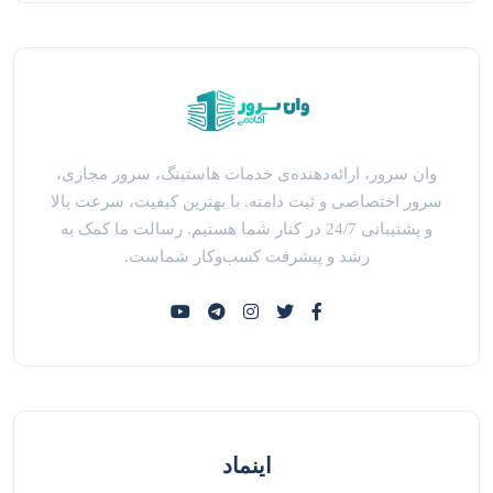
وان سرور، ارائه‌دهنده‌ی خدمات هاستینگ، سرور مجازی،
سرور اختصاصی و ثبت دامنه. با بهترین کیفیت، سرعت بالا
و پشتیبانی 24/7 در کنار شما هستیم. رسالت ما کمک به
رشد و پیشرفت کسب‌وکار شماست.
اینماد