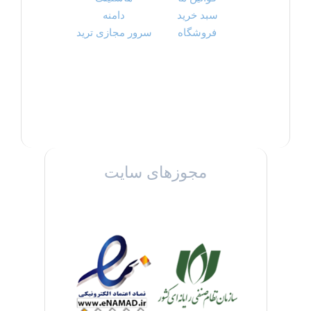
سبد خرید
دامنه
فروشگاه
سرور مجازی ترید
مجوزهای سایت