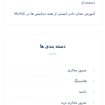
Connect)
آموزش نشان دادن لیستی از همه دیتابیس ها در MySQL
دسته بندی ها
سرور مجازی
هاستینگ
دامنه
سرور مجازی ترید