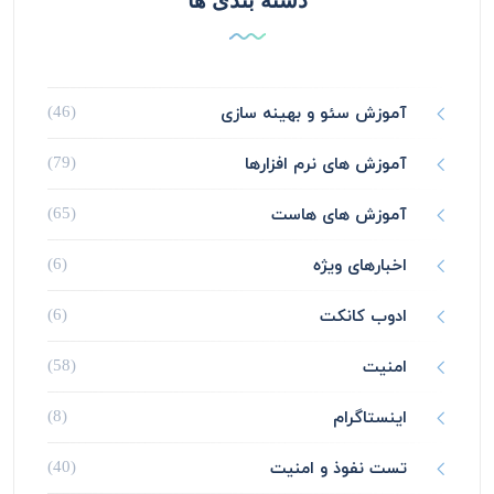
دسته بندی ها
آموزش سئو و بهینه سازی
(46)
آموزش های نرم افزارها
(79)
آموزش های هاست
(65)
اخبارهای ویژه
(6)
ادوب کانکت
(6)
امنیت
(58)
اینستاگرام
(8)
تست نفوذ و امنیت
(40)